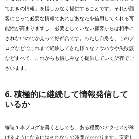
ておきの情報」を惜しみなく提供することです。それが顧
客にとって必要な情報であればあなたを信用してくれる可
能性が高まりますし、必要としていない顧客からは相手に
されないのでかえって好都合です。わたし自身も、このブ
ログなどでこれまで経験してきた様々なノウハウや失敗談
などすべて、これからも惜しみなく提供していく所存でご
ざいます。
6. 積極的に継続して情報発信して
いるか
毎週１本ブログを書くとしても、ある程度のアクセスが稼
げるようになるにはそれなりの時間がかかります。安定し