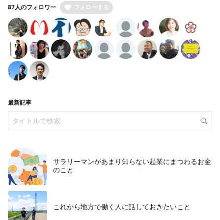
87人のフォロワー
フォローする
最新記事
サラリーマンがあまり知らない起業にまつわるお金
のこと
これから地方で働く人に話しておきたいこと