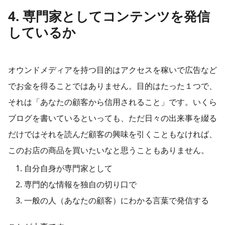
4. 専門家としてコンテンツを発信
しているか
オウンドメディアを持つ目的はアクセスを稼いで広告など
でお金を得ることではありません。目的はたった１つで、
それは「あなたの顧客から信用されること」です。いくら
ブログを書いているといっても、ただ日々の出来事を綴る
だけではそれを読んだ顧客の興味を引くこともなければ、
このお店の商品を買いたいなと思うこともありません。
自分自身が専門家として
専門的な情報を独自の切り口で
一般の人（あなたの顧客）にわかる言葉で発信する