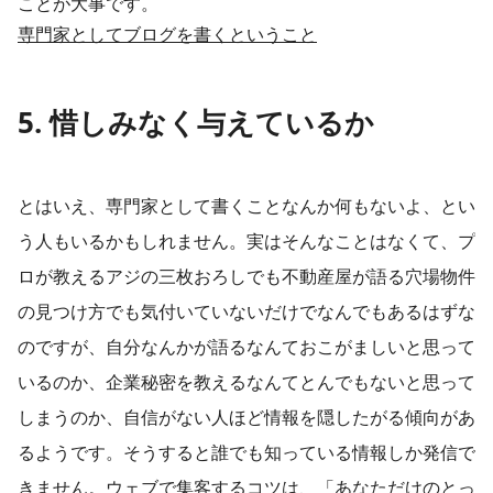
ことが大事です。​
専門家としてブログを書くということ
​5. 惜しみなく与えているか​
とはいえ、専門家として書くことなんか何もないよ、とい
う人もいるかもしれません。実はそんなことはなくて、プ
ロが教えるアジの三枚おろしでも不動産屋が語る穴場物件
の見つけ方でも気付いていないだけでなんでもあるはずな
のですが、自分なんかが語るなんておこがましいと思って
いるのか、企業秘密を教えるなんてとんでもないと思って
しまうのか、自信がない人ほど情報を隠したがる傾向があ
るようです。そうすると誰でも知っている情報しか発信で
きません。ウェブで集客するコツは、「あなただけのとっ