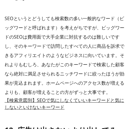
​SEOというとどうしても検索数の多い一般的なワード（ビ
ッグワードと呼ばれます）を考えがちですが、ビッグワー
ドのSEOは費用面で大手企業に対抗するのは難しいです
し、そのキーワードで訪問したすべての人に商品を訴求で
きるアフィリエイトのようなビジネスに向いています。そ
れよりもむしろ、あなたがこのキーワードで検索した顧客
なら絶対に満足させられるニッチワードに絞ったほうが効
果が見込まれます。ホームページへのアクセス数が増える
よりも、顧客が増えることの方がずっと大事です。
​【検索意図別】SEOで気にしなくていいキーワードと気に
しないといけないキーワード