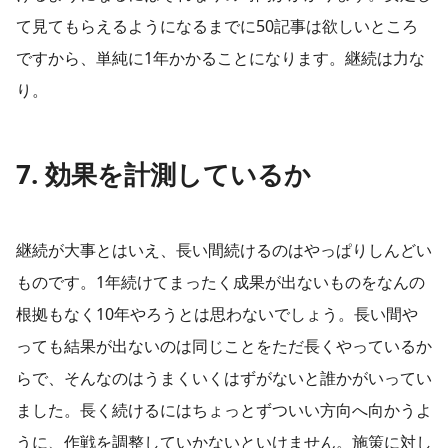
て見てもらえるようになるまでに50記事は欲しいところ
ですから、単純に1年かかることになります。継続は力な
り。
7. 効果を計測しているか
継続が大事とはいえ、長い間続けるのはやっぱりしんどい
ものです。1年続けてまったく成果が出ないものをなんの
根拠もなく10年やろうとは思わないでしょう。長い間や
っても結果が出ないのは同じことをただ長くやっているか
らで、そんなのはうまくいくはずがないと誰かがいってい
ました。長く続けるにはちょっとずついい方向へ向かうよ
うに、作戦を調整していかないといけません。施策に対し