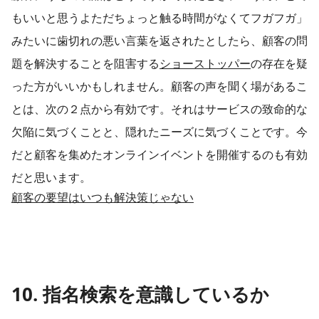
もいいと思うよただちょっと触る時間がなくてフガフガ」
みたいに歯切れの悪い言葉を返されたとしたら、顧客の問
題を解決することを阻害する
ショーストッパー
の存在を疑
った方がいいかもしれません。顧客の声を聞く場があるこ
とは、次の２点から有効です。それはサービスの致命的な
欠陥に気づくことと、隠れたニーズに気づくことです。今
だと顧客を集めたオンラインイベントを開催するのも有効
だと思います。​
顧客の要望はいつも解決策じゃない
10. 指名検索を意識しているか