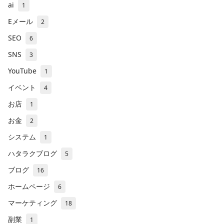
ai
1
Eメール
2
SEO
6
SNS
3
YouTube
1
イベント
4
お店
1
お金
2
システム
1
ハタラクブログ
5
ブログ
16
ホームページ
6
マーケティング
18
副業
1