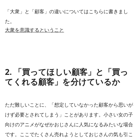
「大衆」と「顧客」の違いについてはこちらに書きまし
た。
大衆を意識するということ
2. 「買ってほしい顧客」と「買っ
てくれる顧客」を分けているか
ただ難しいことに、「想定していなかった顧客から思いが
けず必要とされてしまう」ことがあります。小さい女の子
向けのアニメがなぜかおじさんに人気になるみたいな場合
です。ここでたくさん売れようとしておじさんの気も引こ