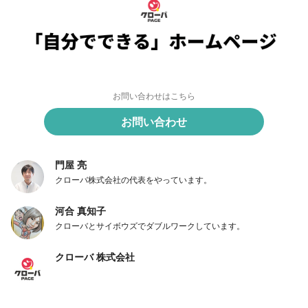
お問い合わせはこちら
お問い合わせ
門屋 亮
クローバ株式会社の代表をやっています。
河合 真知子
クローバとサイボウズでダブルワークしています。
クローバ 株式会社