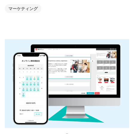
マーケティング