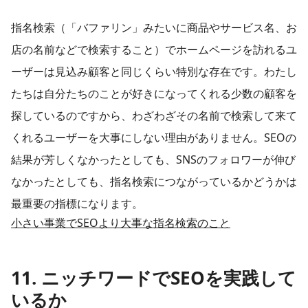
指名検索（「バファリン」みたいに商品やサービス名、お
店の名前などで検索すること）でホームページを訪れるユ
ーザーは見込み顧客と同じくらい特別な存在です。わたし
たちは自分たちのことが好きになってくれる少数の顧客を
探しているのですから、わざわざその名前で検索して来て
くれるユーザーを大事にしない理由がありません。SEOの
結果が芳しくなかったとしても、SNSのフォロワーが伸び
なかったとしても、指名検索につながっているかどうかは
最重要の指標になります。
小さい事業でSEOより大事な指名検索のこと
11. ニッチワードでSEOを実践して
いるか