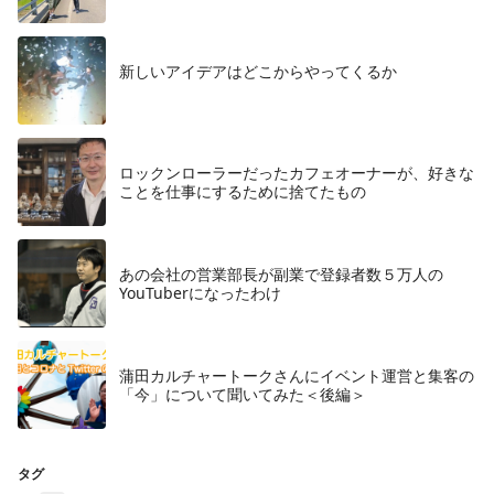
​新しいアイデアはどこからやってくるか
ロックンローラーだったカフェオーナーが、好きな
ことを仕事にするために捨てたもの
あの会社の営業部長が副業で登録者数５万人の
YouTuberになったわけ
蒲田カルチャートークさんにイベント運営と集客の
「今」について聞いてみた＜後編＞
タグ