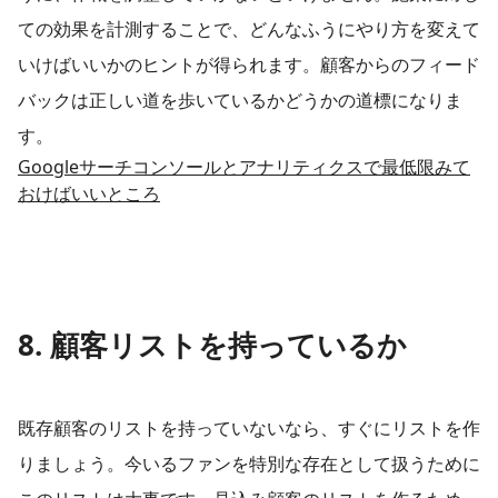
ての効果を計測することで、どんなふうにやり方を変えて
いけばいいかのヒントが得られます。顧客からのフィード
バックは正しい道を歩いているかどうかの道標になりま
す。​
Googleサーチコンソールとアナリティクスで最低限みて
おけばいいところ
8. 顧客リストを持っているか
既存顧客のリストを持っていないなら、すぐにリストを作
りましょう。今いるファンを特別な存在として扱うために