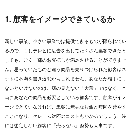
1. 顧客をイメージできているか
新しい事業、小さい事業では提供できるものが限られてい
るので、もしテレビに広告を出してたくさん集客できたと
しても、ごく一部のお客様しか満足させることができませ
ん。思っていたものと違う商品を売りつけられた顧客はネ
ットに不満を書き込むかもしれません。あなたが相手にし
ないといけないのは、顔の見えない「大衆」ではなく、本
当にあなたの商品を必要としている顧客です。顧客がイメ
ージできていなければ、集客に無駄なお金と時間を費やす
ことになり、クレーム対応のコストもかかるでしょう。時
には想定しない顧客に「売らない」姿勢も大事です。