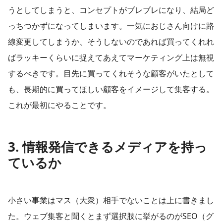
うとしてしまうと、コンセプトがブレブレになり、結局ど
っちつかずになってしまいます。一気におじさん向けに路
線変更してしまうか、そうしないのであれば買ってくれれ
ばラッキーくらいに捉えてあえてマーケティング上は無視
するべきです。目先に買ってくれそうな顧客がいたとして
も、長期的に買ってほしい顧客をイメージして集客する。
これが最初にやることです。
3. 情報発信できるメディアを持っ
ているか
小さい事業はマス（大衆）相手でないことは上に書きまし
た。ウェブ集客と聞くとまず選択肢に挙がるのがSEO（グ