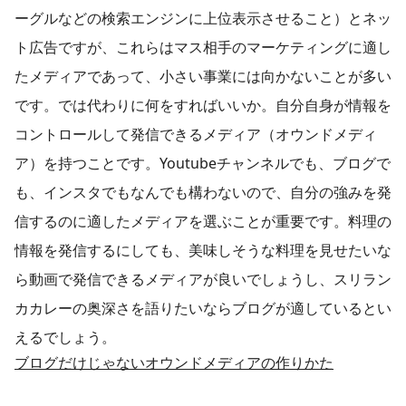
ーグルなどの検索エンジンに上位表示させること）とネッ
ト広告ですが、これらはマス相手のマーケティングに適し
たメディアであって、小さい事業には向かないことが多い
です。では代わりに何をすればいいか。自分自身が情報を
コントロールして発信できるメディア（オウンドメディ
ア）を持つことです。Youtubeチャンネルでも、ブログで
も、インスタでもなんでも構わないので、自分の強みを発
信するのに適したメディアを選ぶことが重要です。料理の
情報を発信するにしても、美味しそうな料理を見せたいな
ら動画で発信できるメディアが良いでしょうし、スリラン
カカレーの奥深さを語りたいならブログが適しているとい
えるでしょう。​
​ブログだけじゃないオウンドメディアの作りかた