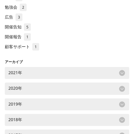
勉強会
2
広告
3
開催告知
5
開催報告
1
顧客サポート
1
アーカイブ
2021年
2020年
2019年
2018年