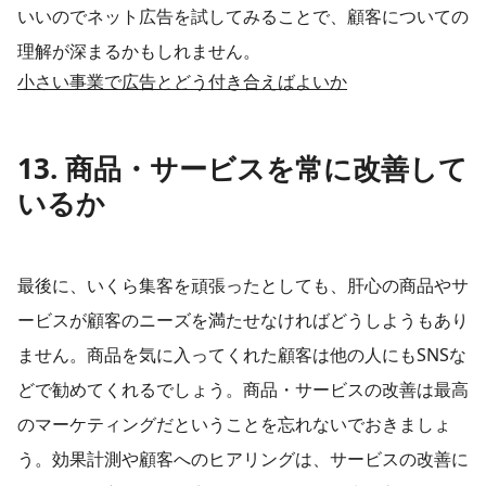
いいのでネット広告を試してみることで、顧客についての
理解が深まるかもしれません。
小さい事業で広告とどう付き合えばよいか
13. 商品・サービスを常に改善して
いるか
最後に、いくら集客を頑張ったとしても、肝心の商品やサ
ービスが顧客のニーズを満たせなければどうしようもあり
ません。商品を気に入ってくれた顧客は他の人にもSNSな
どで勧めてくれるでしょう。商品・サービスの改善は最高
のマーケティングだということを忘れないでおきましょ
う。​効果計測や顧客へのヒアリングは、サービスの改善に