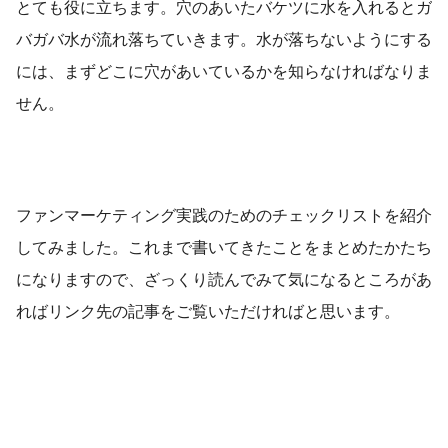
とても役に立ちます。穴のあいたバケツに水を入れるとガ
バガバ水が流れ落ちていきます。水が落ちないようにする
には、まずどこに穴があいているかを知らなければなりま
せん。
ファンマーケティング実践のためのチェックリストを紹介
してみました。これまで書いてきたことをまとめたかたち
になりますので、ざっくり読んでみて気になるところがあ
ればリンク先の記事をご覧いただければと思います。