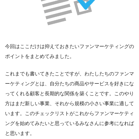
今回はここだけは抑えておきたいファンマーケティングの
ポイントをまとめてみました。
これまでも書いてきたことですが、わたしたちのファンマ
ーケティングとは、自分たちの商品やサービスを好きにな
ってくれる顧客と長期的な関係を築くことです。このやり
方はまだ新しい事業、それから規模の小さい事業に適して
います。このチェックリストがこれからファンマーケティ
ングを始めてみたいと思っているみなさんに参考になれば
と思います。