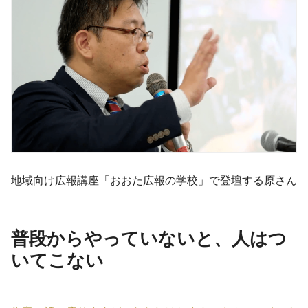
地域向け広報講座「おおた広報の学校」で登壇する原さん
普段からやっていないと、人はつ
いてこない