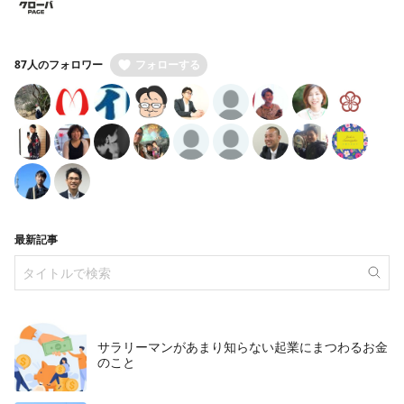
87人のフォロワー
フォローする
最新記事
サラリーマンがあまり知らない起業にまつわるお金
のこと