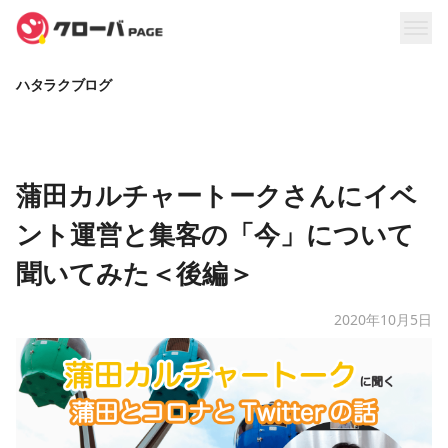
ハタラクブログ
蒲田カルチャートークさんにイベ
ント運営と集客の「今」について
聞いてみた＜後編＞
2020年10月5日