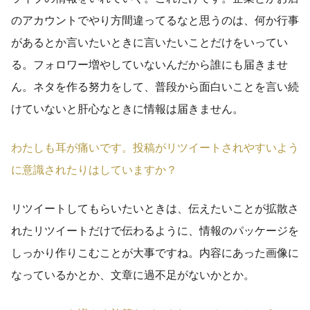
のアカウントでやり方間違ってるなと思うのは、何か行事
があるとか言いたいときに言いたいことだけをいってい
る。フォロワー増やしていないんだから誰にも届きませ
ん。ネタを作る努力をして、普段から面白いことを言い続
けていないと肝心なときに情報は届きません。
わたしも耳が痛いです。投稿がリツイートされやすいよう
に意識されたりはしていますか？
リツイートしてもらいたいときは、伝えたいことが拡散さ
れたリツイートだけで伝わるように、情報のパッケージを
しっかり作りこむことが大事ですね。内容にあった画像に
なっているかとか、文章に過不足がないかとか。