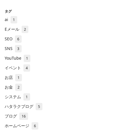
タグ
ai
1
Eメール
2
SEO
6
SNS
3
YouTube
1
イベント
4
お店
1
お金
2
システム
1
ハタラクブログ
5
ブログ
16
ホームページ
6