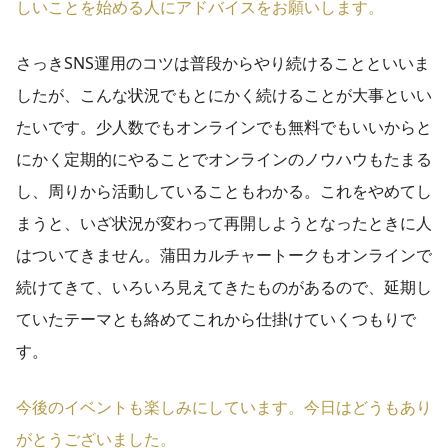
しいことを始める人にアドバイスをお願いします。
さっきSNS運用のコツは普段からやり続けることといいま
したが、こんな状況でもとにかく続けることが大事といい
たいです。少人数でもオンラインでも無料でもいいからと
にかく定期的にやることでオンラインのノウハウもたまる
し、周りから活動していることもわかる。これをやめてし
まうと、いざ状況が変わって再開しようとなったときに人
はついてきません。蒲田カルチャートークもオンラインで
続けてきて、いろいろ見えてきたものがあるので、延期し
ていたテーマとも絡めてこれから仕掛けていくつもりで
す。
今後のイベントも楽しみにしています。今日はどうもあり
がとうございました。