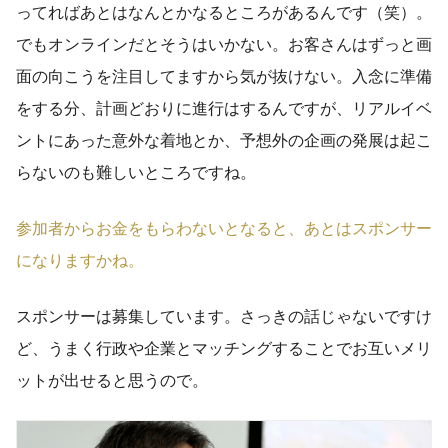
ってればあとはなんとかなるところがあるんです（笑）。
でもオンラインだとそうはいかない。お客さんはずっと画
面の向こうを注目してますから気が抜けない。入念に準備
をする分、計画どおりに進行はするんですが、リアルイベ
ントにあった意外な着地とか、予想外の企画の発展は起こ
らないのも難しいところですね。
参加者からお金をもらわないとなると、あとはスポンサー
になりますかね。
スポンサーは募集しています。さっきの話じゃないですけ
ど、うまく行政や企業とマッチングすることでお互いメリ
ットが出せると思うので。