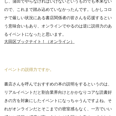
し、蒲田でやらなければいけないというものでも本来ない
ので、これまで踏み込めていなかったんです。しかしコロ
ナで厳しい状況にある書店関係者の皆さんを応援するとい
う意味合いもあり、オンラインでやるのは逆に説得力のあ
るイベントになったと思います。
大田区ブックナイト！（オンライン）
イベントの説得力ですか。
書店さんを呼んでおすすめの本の説明をするというのは、
リアルイベントだと割合業界向けとかかなりコアな読書好
きの方を対象にしたイベントになっちゃうんですよね。そ
れがオンラインだとそこまでの密室感もなく、一方でいい