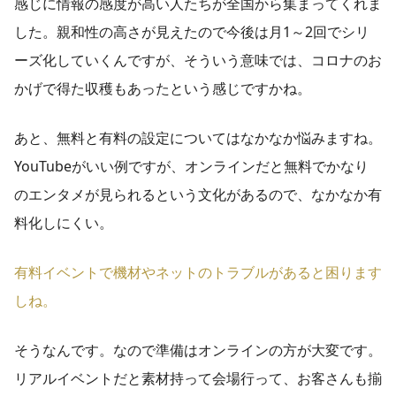
感じに情報の感度が高い人たちが全国から集まってくれま
した。親和性の高さが見えたので今後は月1～2回でシリ
ーズ化していくんですが、そういう意味では、コロナのお
かげで得た収穫もあったという感じですかね。
あと、無料と有料の設定についてはなかなか悩みますね。
YouTubeがいい例ですが、オンラインだと無料でかなり
のエンタメが見られるという文化があるので、なかなか有
料化しにくい。
有料イベントで機材やネットのトラブルがあると困ります
しね。
そうなんです。なので準備はオンラインの方が大変です。
リアルイベントだと素材持って会場行って、お客さんも揃