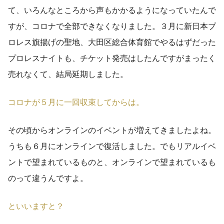
て、いろんなところから声もかかるようになっていたんで
すが、コロナで全部できなくなりました。３月に新日本プ
ロレス旗揚げの聖地、大田区総合体育館でやるはずだった
プロレスナイトも、チケット発売はしたんですがまったく
売れなくて、結局延期しました。
コロナが５月に一回収束してからは。
その頃からオンラインのイベントが増えてきましたよね。
うちも６月にオンラインで復活しました。でもリアルイベ
ントで望まれているものと、オンラインで望まれているも
のって違うんですよ。
といいますと？