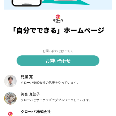
お問い合わせはこちら
お問い合わせ
門屋 亮
クローバ株式会社の代表をやっています。
河合 真知子
クローバとサイボウズでダブルワークしています。
クローバ 株式会社