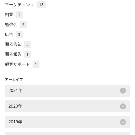
マーケティング
18
副業
1
勉強会
2
広告
3
開催告知
5
開催報告
1
顧客サポート
1
アーカイブ
2021年
2020年
2019年