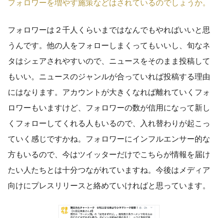
フォロワーを増やす施策などはされているのでしょうか。
フォロワーは２千人くらいまではなんでもやればいいと思
うんです。他の人をフォローしまくってもいいし、旬なネ
タはシェアされやすいので、ニュースをそのまま投稿して
もいい。ニュースのジャンルが合っていれば投稿する理由
にはなります。アカウントが大きくなれば離れていくフォ
ロワーもいますけど、フォロワーの数が信用になって新し
くフォローしてくれる人もいるので、入れ替わりが起こっ
ていく感じですかね。フォロワーにインフルエンサー的な
方もいるので、今はツイッターだけでこちらが情報を届け
たい人たちとは十分つながれていますね。今後はメディア
向けにプレスリリースと絡めていければと思っています。