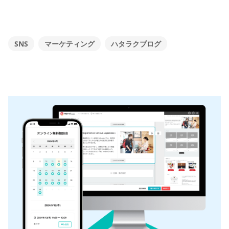
SNS
マーケティング
ハタラクブログ