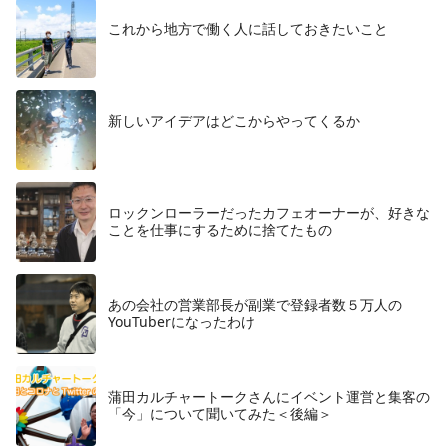
これから地方で働く人に話しておきたいこと
​新しいアイデアはどこからやってくるか
ロックンローラーだったカフェオーナーが、好きな
ことを仕事にするために捨てたもの
あの会社の営業部長が副業で登録者数５万人の
YouTuberになったわけ
蒲田カルチャートークさんにイベント運営と集客の
「今」について聞いてみた＜後編＞