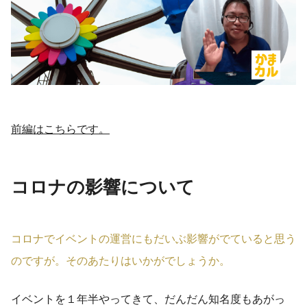
前編はこちらです。
コロナの影響について
コロナでイベントの運営にもだいぶ影響がでていると思う
のですが。そのあたりはいかがでしょうか。
イベントを１年半やってきて、だんだん知名度もあがっ