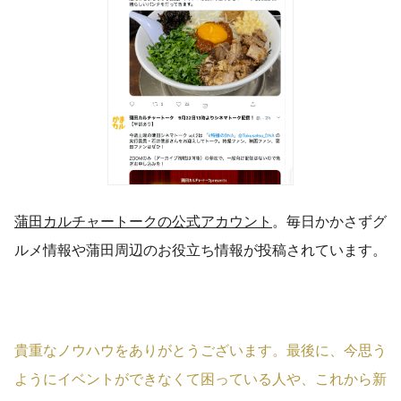
蒲田カルチャートークの公式アカウント
。毎日かかさずグ
ルメ情報や蒲田周辺のお役立ち情報が投稿されています。
貴重なノウハウをありがとうございます。最後に、今思う
ようにイベントができなくて困っている人や、これから新