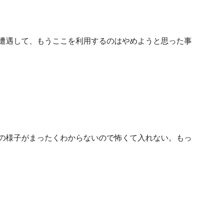
遭遇して、もうここを利用するのはやめようと思った事
の様子がまったくわからないので怖くて入れない。もっ