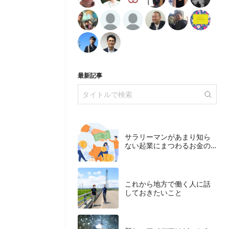
最新記事
サラリーマンがあまり知ら
ない起業にまつわるお金の
こと
これから地方で働く人に話
しておきたいこと