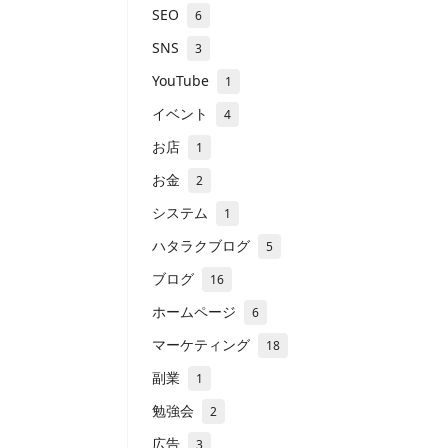
SEO
6
SNS
3
YouTube
1
イベント
4
お店
1
お金
2
システム
1
ハタラクブログ
5
ブログ
16
ホームページ
6
マーケティング
18
副業
1
勉強会
2
広告
3