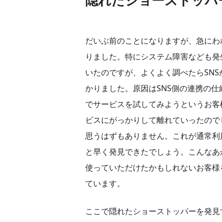
隠れたショーストッパ
だいぶ前のことになりますが、急にわ
りました。特にシステム障害なども発
いたのですが、よくよく調べたらSN
かりました。原因はSNS側の連携の
でサービスを試してみようというお客
ビスにがっかりして離れていったので
思うはずもありません。これが通常利
と早く発見できたでしょう。こんなあ
使っていただけたかもしれないお客様
ています。
ここで隠れたショーストッパーを発見