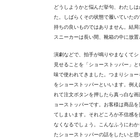
どうしようかと悩んだ挙句、わたしは
た。しばらくその状態で履いていたの
持ちの良いものではありません。結局
スニーカーは長い間、靴箱の中に放置
演劇などで、拍手が鳴りやまなくてシ
見せることを「ショーストッパー」と
味で使われてきました。つまりショー
をショーストッパーといいます。例え
れて注文ボタンを押したら真っ白な画
ョーストッパーです。お客様は商品を
てしまいます。それどころか不信感を
なくなるでしょう。こんなふうにわか
たショーストッパーの話をしたいと思