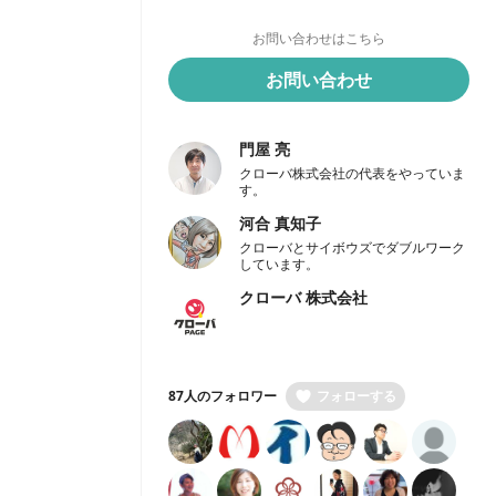
お問い合わせはこちら
お問い合わせ
門屋 亮
クローバ株式会社の代表をやっていま
す。
河合 真知子
クローバとサイボウズでダブルワーク
しています。
クローバ 株式会社
87人のフォロワー
フォローする