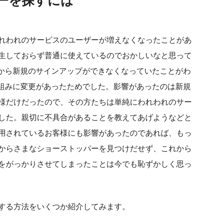
ーを探すには
れわれのサービスのユーザーが増えなくなったことがあ
生しておらず普通に使えているのでおかしいなと思って
Sから新規のサインアップができなくなっていたことがわ
仕組みに変更があったためでした。影響があったのは新規
様だけだったので、その方たちは単純にわれわれのサー
した。親切に不具合があることを教えてあげようなどと
用されているお客様にも影響があったのであれば、もっ
からさまなショーストッパーを見つけだせず、これから
をがっかりさせてしまったことは今でも恥ずかしく思っ
する方法をいくつか紹介してみます。