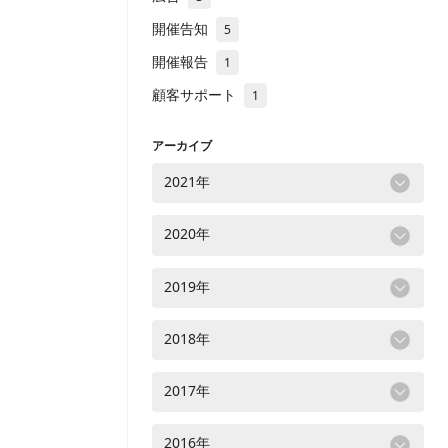
開催告知
5
開催報告
1
顧客サポート
1
アーカイブ
2021年
2020年
2019年
2018年
2017年
2016年