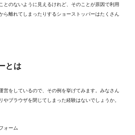
ことのないように見えるけれど、そのことが原因で利用
から離れてしまったりするショーストッパーはたくさん
ーとは
運営をしているので、その例を挙げてみます。みなさん
リやブラウザを閉じてしまった経験はないでしょうか。
フォーム