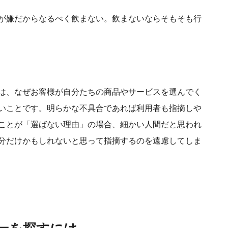
が嫌だからなるべく飲まない。飲まないならそもそも行
は、なぜお客様が自分たちの商品やサービスを選んでく
いことです。明らかな不具合であれば利用者も指摘しや
ことが「選ばない理由」の場合、細かい人間だと思われ
分だけかもしれないと思って指摘するのを遠慮してしま