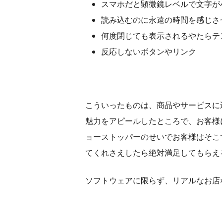
スマホだと顕微鏡レベルで文字が
読み込むのに永遠の時間を感じさ
何度閉じても表示されるやたらテ
反応しないボタンやリンク
こういったものは、商品やサービスに
魅力をアピールしたところで、お客様
ョーストッパーのせいでお客様はそこ
てくれさえしたら絶対満足してもらえ
ソフトウェアに限らず、リアルなお店