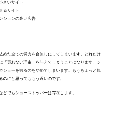
小さいサイト
せるサイト
ンションの高い広告
込めた全ての労力を台無しにしてしまいます。どれだけ
に「買わない理由」を与えてしまうことになります。シ
でショーを観るのをやめてしまいます。もうちょっと観
るのにと思ってももう遅いのです。
などでもショーストッパーは存在します。