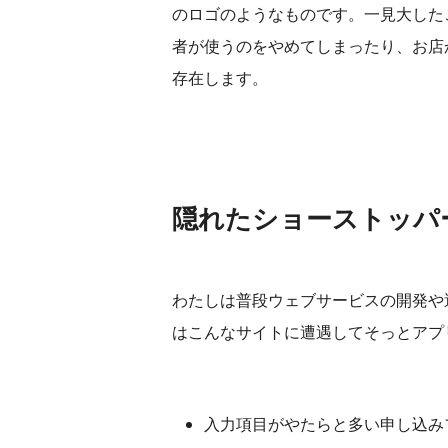
のロゴのようなものです。一見大した
者が使うのをやめてしまったり、お店
存在します。
隠れたショーストッパ
わたしは普段ウェブサービスの開発や
はこんなサイトに遭遇してそっとアプ
入力項目がやたらと多い申し込み