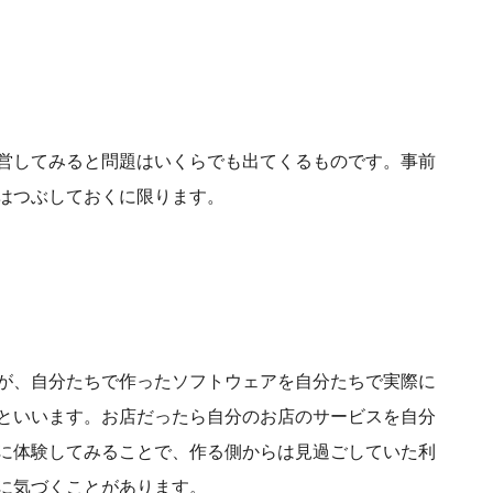
営してみると問題はいくらでも出てくるものです。事前
はつぶしておくに限ります。
が、自分たちで作ったソフトウェアを自分たちで実際に
といいます。お店だったら自分のお店のサービスを自分
に体験してみることで、作る側からは見過ごしていた利
に気づくことがあります。