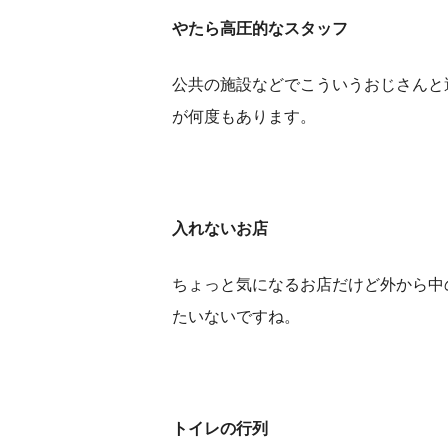
やたら高圧的なスタッフ
公共の施設などでこういうおじさんと
が何度もあります。
入れないお店
ちょっと気になるお店だけど外から中
たいないですね。
トイレの行列