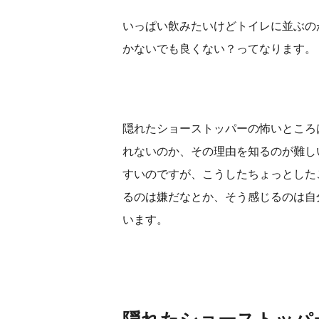
いっぱい飲みたいけどトイレに並ぶの
かないでも良くない？ってなります。
隠れたショーストッパーの怖いところ
れないのか、その理由を知るのが難し
すいのですが、こうしたちょっとした
るのは嫌だなとか、そう感じるのは自
います。