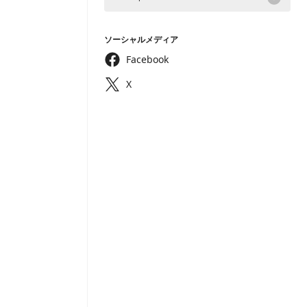
ソーシャルメディア
Facebook
X