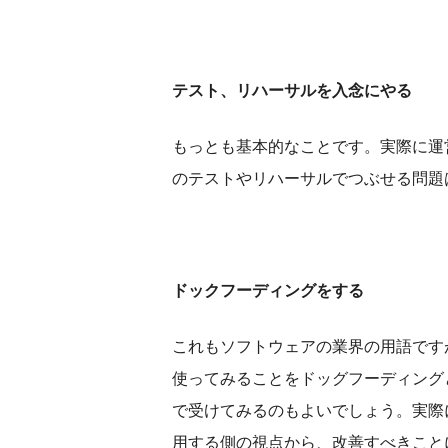
テスト、リハーサルを入念にやる
もっとも基本的なことです。実際に運
のテストやリハーサルでつぶせる問題
ドックフーディングをする
これもソフトウェアの業界の用語です
使ってみることをドッグフーディング
で受けてみるのもよいでしょう。実際
用する側の視点から、改善すべきこと