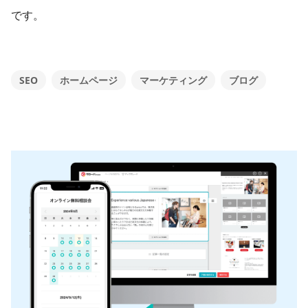
です。
SEO
ホームページ
マーケティング
ブログ