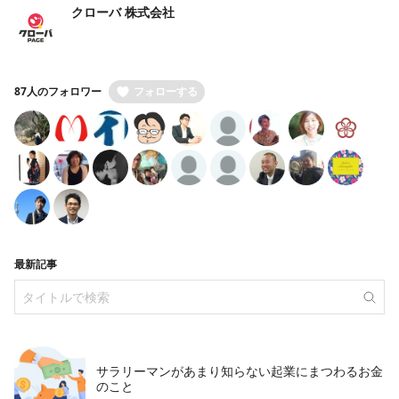
クローバ 株式会社
87人のフォロワー
フォローする
最新記事
サラリーマンがあまり知らない起業にまつわるお金
のこと