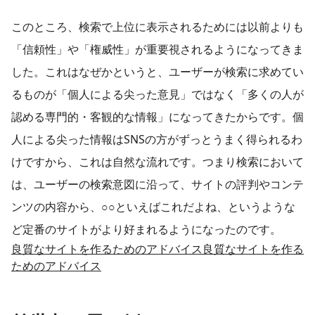
このところ、検索で上位に表示されるためには以前よりも
「信頼性」や「権威性」が重要視されるようになってきま
した。これはなぜかというと、ユーザーが検索に求めてい
るものが「個人による尖った意見」ではなく「多くの人が
認める専門的・客観的な情報」になってきたからです。個
人による尖った情報はSNSの方がずっとうまく得られるわ
けですから、これは自然な流れです。つまり検索において
は、ユーザーの検索意図に沿って、サイトの評判やコンテ
ンツの内容から、○○といえばこれだよね、というような
ど定番のサイトがより好まれるようになったのです。
良質なサイトを作るためのアドバイス良質なサイトを作る
ためのアドバイス