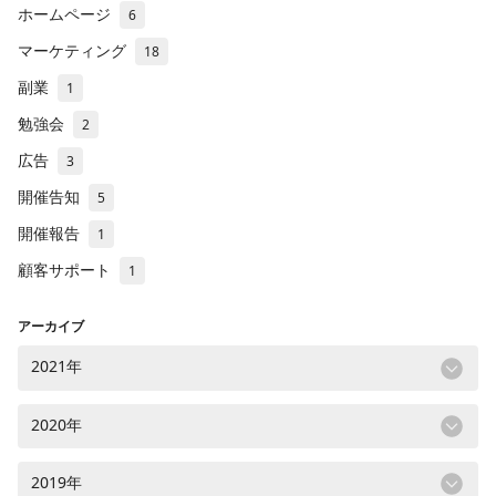
ホームページ
6
マーケティング
18
副業
1
勉強会
2
広告
3
開催告知
5
開催報告
1
顧客サポート
1
アーカイブ
2021年
2020年
2019年