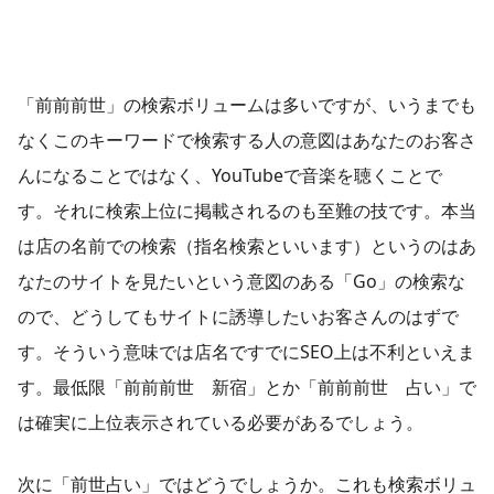
「前前前世」の検索ボリュームは多いですが、いうまでも
なくこのキーワードで検索する人の意図はあなたのお客さ
んになることではなく、YouTubeで音楽を聴くことで
す。それに検索上位に掲載されるのも至難の技です。本当
は店の名前での検索（指名検索といいます）というのはあ
なたのサイトを見たいという意図のある「Go」の検索な
ので、どうしてもサイトに誘導したいお客さんのはずで
す。そういう意味では店名ですでにSEO上は不利といえま
す。最低限「
前前前世 新宿」とか「前前前世 占い」で
は確実に上位表示されている必要があるでしょう。
次に「前世占い」ではどうでしょうか。これも検索ボリュ