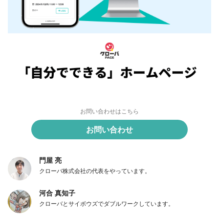
お問い合わせはこちら
お問い合わせ
門屋 亮
クローバ株式会社の代表をやっています。
河合 真知子
クローバとサイボウズでダブルワークしています。