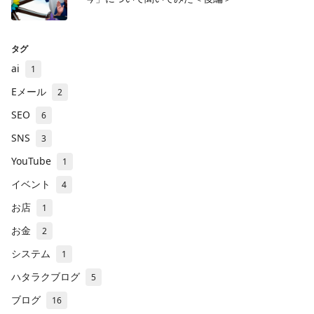
タグ
ai
1
Eメール
2
SEO
6
SNS
3
YouTube
1
イベント
4
お店
1
お金
2
システム
1
ハタラクブログ
5
ブログ
16