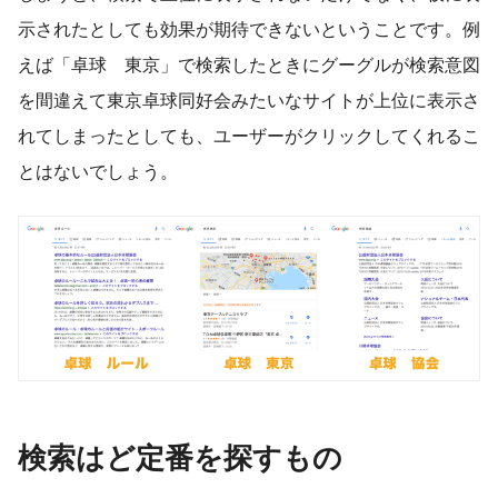
示されたとしても効果が期待できないということです。例
えば「卓球 東京」で検索したときにグーグルが検索意図
を間違えて東京卓球同好会みたいなサイトが上位に表示さ
れてしまったとしても、ユーザーがクリックしてくれるこ
とはないでしょう。
検索はど定番を探すもの