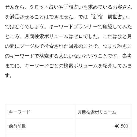
せんから、タロット占いや手相占いを求めているお客さん
を満足させることはできません。では「新宿 前世占い」
ではどうでしょう。キーワードプランナーで確認してみた
ところ、月間検索ボリュームはゼロでした。これはひと月
の間にグーグルで検索された回数のことで、つまり誰もこ
のキーワードで検索する人はいないということです。参考
までに、キーワードごとの検索ボリュームを紹介してみま
す。
キーワード
月間検索ボリューム
前前前世
40,500