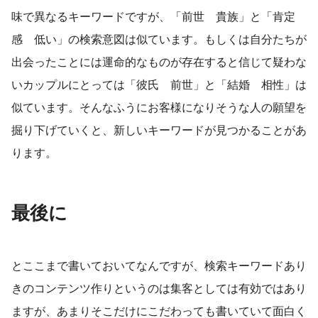
味で異なるキーワードですが、「前世 貴族」と「肯定
感 低い」の検索意図は似ています。もしくは自分たちが
出会ったことには運命的なものが存在すると信じて疑わな
いカップルにとっては「彼氏 前世」と「結婚 相性」は
似ています。そんなふうにお客様になりそうな人の願望を
掘り下げていくと、新しいキーワードが見つかることがあ
ります。
最後に
とここまで書いておいてなんですが、検索キーワードあり
きのコンテンツ作りというのは集客としては有効ではあり
ますが、あまりそこだけにこだわっても書いていて面白く