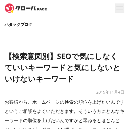
ハタラクブログ
​【検索意図別】SEOで気にしなく
ていいキーワードと気にしないと
いけないキーワード
2019年11月4日
お客様から、ホームページの検索の順位を上げたいんです
というご相談をよくいただきます。そういう方にどんなキ
ーワードの順位を上げたいんですかと尋ねるとほとんど