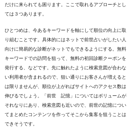
だけに来られても困ります。ここで取れるアプローチとし
ては３つあります。
ひとつめは、今あるキーワードを軸にして順位の向上に取
り組むことです。具体的にはネットで前世占いがしたい人
向けに簡易的な診断がネットでもできるようにする。無料
キーワードでの訪問を狙って、無料の初回診断クーポンを
発行する、などです。先に触れたように検索意図が合わな
い利用者が含まれるので、狙い通りにお客さんが増えると
は限りませんが、順位が上がればサイトへのアクセス数は
伸びるでしょう。「前世 記憶」についてはボリュームが
それなりにあり、検索意図も近いので、前世の記憶につい
てまとめたコンテンツを作ってそこから集客を狙うことは
できそうです。