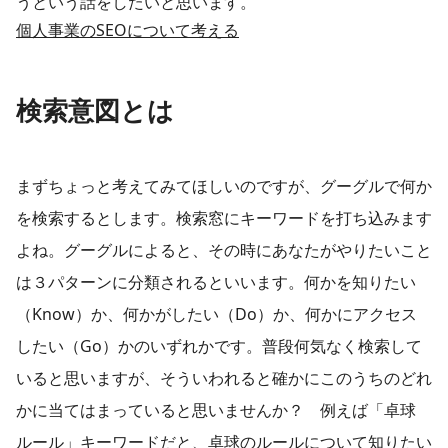
うという話をしたいと思います。
​個人事業のSEOについて考える
検索意図とは
まずちょっと考えてみてほしいのですが、グーグルで何か
を検索するとします。検索窓にキーワードを打ち込みます
よね。グーグルによると、その時にあなたがやりたいこと
は３パターンに分類されるといいます。何かを知りたい
（Know）か、何かがしたい（Do）か、何かにアクセス
したい（Go）かのいずれかです。普段何気なく検索して
いると思いますが、そういわれると確かにこのうちのどれ
かに当てはまっていると思いませんか？ 例えば「卓球
ルール」キーワードだと、卓球のルールについて知りたい