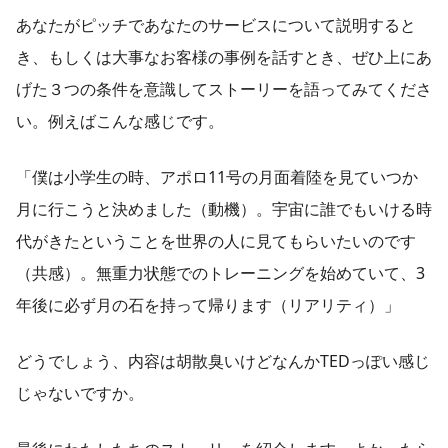
あなたがピッチであなたのサービスについて説明すると
き、もしくは大事なお客様の事例を話すとき、ぜひ上にあ
げた３つの条件を意識してストーリーを語ってみてくださ
い。例えばこんな感じです。
「僕は小学生の時、アポロ11号の月面着陸を見ていつか
月に行こうと決めました（動機）。宇宙に誰でもいける時
代がきたということを世界の人に見てもらいたいのです
（共感）。無重力状態でのトレーニングを始めていて、3
年後に必ず月の石を持って帰ります（リアリティ）」
どうでしょう、内容は胡散臭いけどなんかTEDっぽい感じ
じゃないですか。