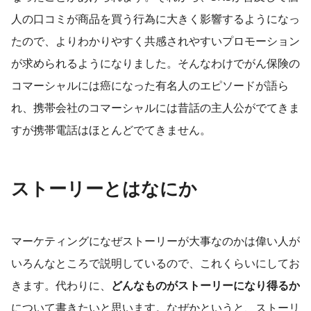
人の口コミが商品を買う行為に大きく影響するようになっ
たので、よりわかりやすく共感されやすいプロモーション
が求められるようになりました。そんなわけでがん保険の
コマーシャルには癌になった有名人のエピソードが語ら
れ、携帯会社のコマーシャルには昔話の主人公がでてきま
すが携帯電話はほとんどでてきません。
ストーリーとはなにか
マーケティングになぜストーリーが大事なのかは偉い人が
いろんなところで説明しているので、これくらいにしてお
きます。代わりに、
どんなものがストーリーになり得るか
について書きたいと思います。なぜかというと、ストーリ