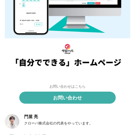
お問い合わせはこちら
お問い合わせ
門屋 亮
クローバ株式会社の代表をやっています。