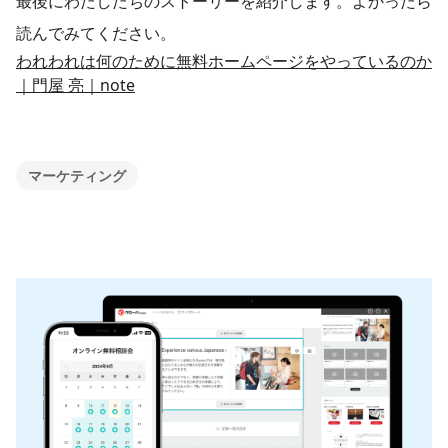
最後にわたしたちのストーリーを紹介します。よかったら
読んでみてください。
われわれは何のために無料ホームページをやっているのか
｜門屋 亮｜note
マーケティング