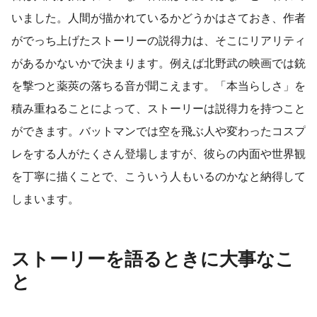
いました。人間が描かれているかどうかはさておき、作者
がでっち上げたストーリーの説得力は、そこにリアリティ
があるかないかで決まります。例えば北野武の映画では銃
を撃つと薬莢の落ちる音が聞こえます。「本当らしさ」を
積み重ねることによって、ストーリーは説得力を持つこと
ができます。バットマンでは空を飛ぶ人や変わったコスプ
レをする人がたくさん登場しますが、彼らの内面や世界観
を丁寧に描くことで、こういう人もいるのかなと納得して
しまいます。
ストーリーを語るときに大事なこ
と