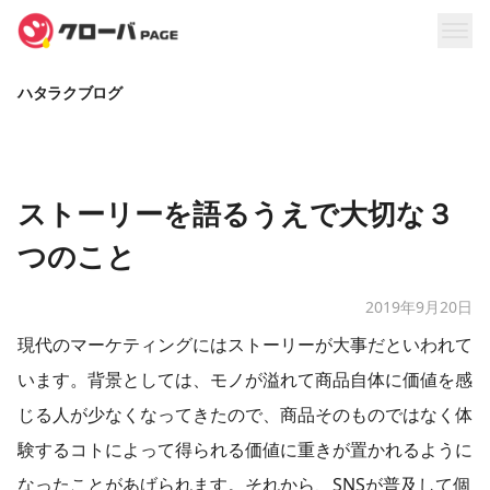
ハタラクブログ
ストーリーを語るうえで大切な３
つのこと
2019年9月20日
現代のマーケティングにはストーリーが大事だといわれて
います。背景としては、モノが溢れて商品自体に価値を感
じる人が少なくなってきたので、商品そのものではなく体
験するコトによって得られる価値に重きが置かれるように
なったことがあげられます。それから、SNSが普及して個