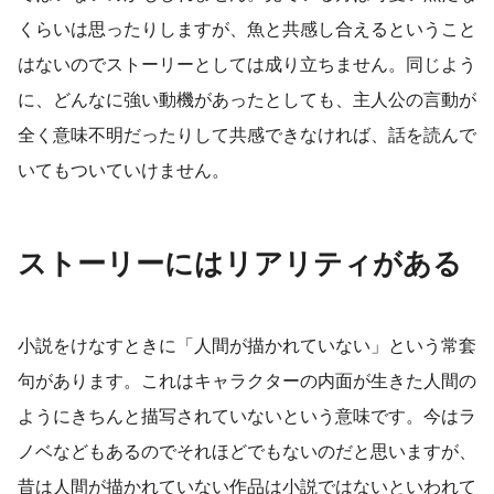
くらいは思ったりしますが、魚と共感し合えるということ
はないのでストーリーとしては成り立ちません。同じよう
に、どんなに強い動機があったとしても、主人公の言動が
全く意味不明だったりして共感できなければ、話を読んで
いてもついていけません。
ストーリーにはリアリティがある
小説をけなすときに「人間が描かれていない」という常套
句があります。これはキャラクターの内面が生きた人間の
ようにきちんと描写されていないという意味です。今はラ
ノベなどもあるのでそれほどでもないのだと思いますが、
昔は人間が描かれていない作品は小説ではないといわれて