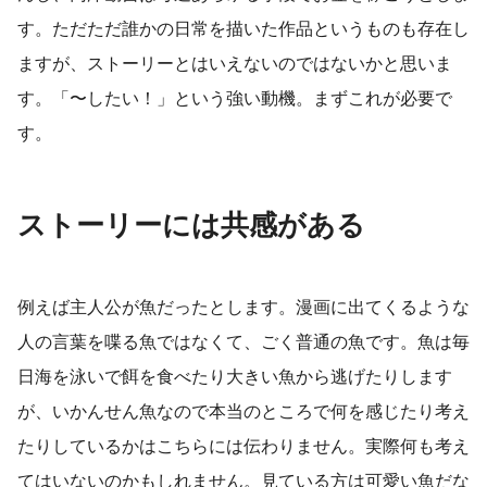
す。ただただ誰かの日常を描いた作品というものも存在し
ますが、ストーリーとはいえないのではないかと思いま
す。「〜したい！」という強い動機。まずこれが必要で
す。
ストーリーには共感がある
例えば主人公が魚だったとします。漫画に出てくるような
人の言葉を喋る魚ではなくて、ごく普通の魚です。魚は毎
日海を泳いで餌を食べたり大きい魚から逃げたりします
が、いかんせん魚なので本当のところで何を感じたり考え
たりしているかはこちらには伝わりません。実際何も考え
てはいないのかもしれません。見ている方は可愛い魚だな