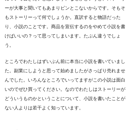
ーが大事と聞いてもあまりピンとこないからです。そもそ
もストーリーって何でしょうか。直訳すると物語だった
り、小説のことです。商品を宣伝するのをやめて小説を書
けばいいの？って思ってしまいます。たぶん違うでしょ
う。
ところでわたしはずいぶん前に本当に小説を書いていまし
た。副業にしようと思って始めましたがさっぱり売れませ
んでした。いろんなところでいってますがこの小説は面白
いのでぜひ買ってください。なのでわたしはストーリーが
どういうものかということについて、小説を書いたことが
ない人よりは若干よく知っています。