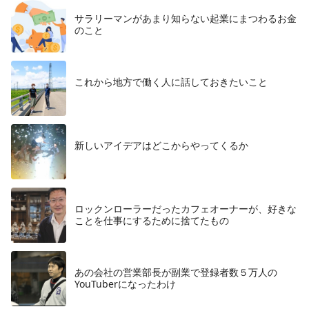
サラリーマンがあまり知らない起業にまつわるお金
のこと
これから地方で働く人に話しておきたいこと
​新しいアイデアはどこからやってくるか
ロックンローラーだったカフェオーナーが、好きな
ことを仕事にするために捨てたもの
あの会社の営業部長が副業で登録者数５万人の
YouTuberになったわけ