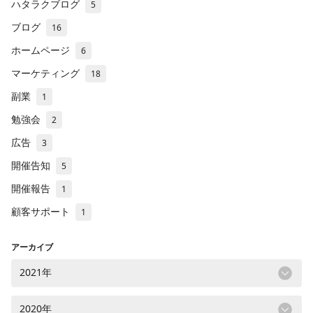
ハタラクブログ
5
ブログ
16
ホームページ
6
マーケティング
18
副業
1
勉強会
2
広告
3
開催告知
5
開催報告
1
顧客サポート
1
アーカイブ
2021年
2020年