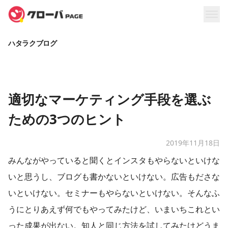
ハタラクブログ
適切なマーケティング手段を選ぶ
ための3つのヒント
2019年11月18日
みんながやっていると聞くとインスタもやらないといけな
いと思うし、ブログも書かないといけない。広告もださな
いといけない。セミナーもやらないといけない。そんなふ
うにとりあえず何でもやってみたけど、いまいちこれとい
った成果が出ない。知人と同じ方法を試してみたけどうま