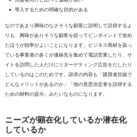
導入するための明確な目的がある
なのであまり興味のなさそうな顧客に説明して説得するよ
りも、興味がありそうな顧客を絞ってピンポイントで攻め
たほうが効率がよいことになります。ビジネス商材を扱っ
ている事業者の多くが連絡先を集めて電話営業したり、サ
イトを訪問した人だけにリターゲティング広告をだしたり
しているのはこのためです。訴求の内容も「購買者目線で
どんなメリットがあるのか」「他の意思決定者を説得する
ための材料の提示」みたいなものになります。
ニーズが顕在化しているか潜在化
しているか