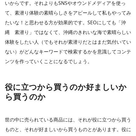
いからです。それよりもSNSやオウンドメディアを使っ
て、素潜り体験の素晴らしさをアピールして私もやってみ
たいな！と思わせる方が効果的です。SEOにしても「沖
縄 素潜り」ではなくて、沖縄のきれいな海で素晴らしい
体験をしたい人（でもそれが素潜りだとはまだ気付いてい
ない）がどんなキーワードで検索するかを意識してコンテ
ンツを作っていくことになるでしょう。
役に立つから買うのか好ましいか
ら買うのか
世の中に売られている商品には、それが役に立つから買う
ものと、それが好ましいから買うものとがあります。役に