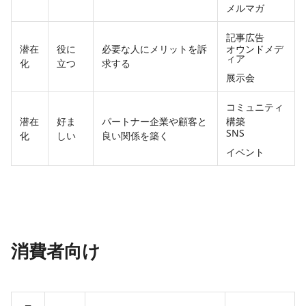
メルマガ
記事広告
潜在
役に
必要な人にメリットを訴
オウンドメデ
ィア
化
立つ
求する
展示会
コミュニティ
潜在
好ま
パートナー企業や顧客と
構築
SNS
化
しい
良い関係を築く
イベント
消費者向け