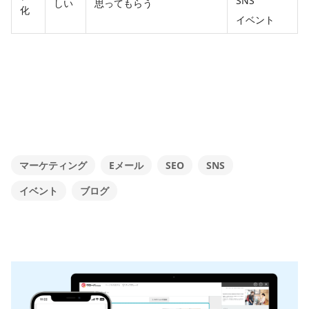
SNS
しい
思ってもらう
化
イベント
マーケティング
Eメール
SEO
SNS
イベント
ブログ