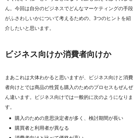
ん。今回は自分のビジネスでどんなマーケティングの手段
がふさわしいかについて考えるための、3つのヒントを紹
介したいと思います。
ビジネス向けか消費者向けか
まあこれは大体わかると思いますが、ビジネス向けと消費
者向けとでは商品の性質も購入のためのプロセスもぜんぜ
ん違います。ビジネス向けでは一般的に次のようになりま
す。
購入のための意思決定者が多く、検討期間が長い
購買者と利用者が異なる
消費者向けと比べて価格が高い