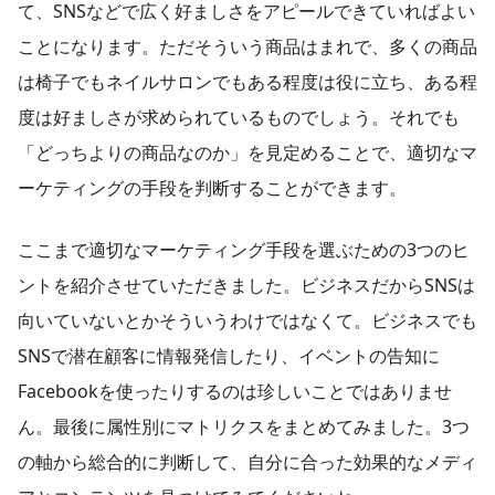
て、SNSなどで広く好ましさをアピールできていればよい
ことになります。ただそういう商品はまれで、多くの商品
は椅子でもネイルサロンでもある程度は役に立ち、ある程
度は好ましさが求められているものでしょう。それでも
「どっちよりの商品なのか」を見定めることで、適切なマ
ーケティングの手段を判断することができます。
ここまで適切なマーケティング手段を選ぶための3つのヒ
ントを紹介させていただきました。ビジネスだからSNSは
向いていないとかそういうわけではなくて。ビジネスでも
SNSで潜在顧客に情報発信したり、イベントの告知に
Facebookを使ったりするのは珍しいことではありませ
ん。最後に属性別にマトリクスをまとめてみました。3つ
の軸から総合的に判断して、自分に合った効果的なメディ