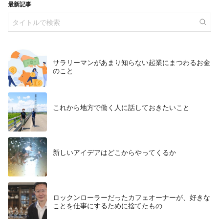
最新記事
サラリーマンがあまり知らない起業にまつわるお金
のこと
これから地方で働く人に話しておきたいこと
​新しいアイデアはどこからやってくるか
ロックンローラーだったカフェオーナーが、好きな
ことを仕事にするために捨てたもの