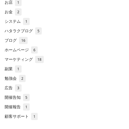
お店
1
お金
2
システム
1
ハタラクブログ
5
ブログ
16
ホームページ
6
マーケティング
18
副業
1
勉強会
2
広告
3
開催告知
5
開催報告
1
顧客サポート
1