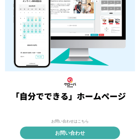
お問い合わせはこちら
お問い合わせ