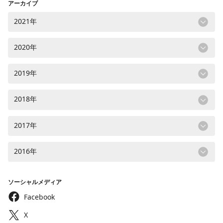
アーカイブ
2021年
2020年
2019年
2018年
2017年
2016年
ソーシャルメディア
Facebook
X