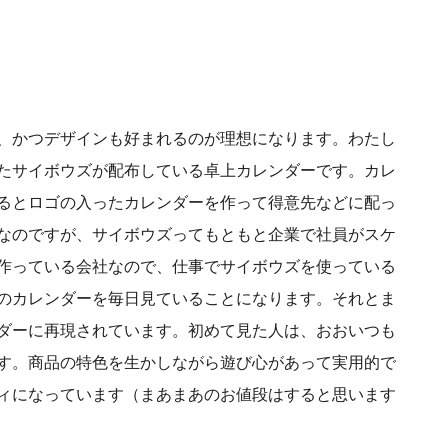
、かつデザインも好まれるのが理想になります。わたし
たサイボウズが配布している卓上カレンダーです。カレ
るとロゴの入ったカレンダーを作って得意先などに配っ
なのですが、サイボウズってもともと企業で社員がスケ
作っている会社なので、仕事でサイボウズを使っている
のカレンダーを毎日見ていることになります。それとま
ダーに再現されています。初めて見た人は、おおいつも
す。商品の特色を生かしながら遊び心があって実用的で
ィになっています（まあまあのお値段はすると思います