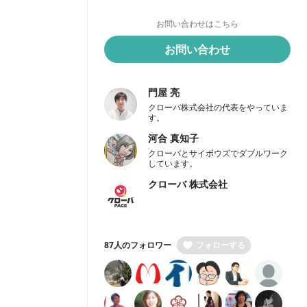
お問い合わせはこちら
お問い合わせ
門屋 亮
クローバ株式会社の代表をやっていま
す。
河合 真知子
クローバとサイボウズでダブルワーク
しています。
クローバ 株式会社
87人のフォロワー
フォローする