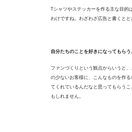
Tシャツやステッカーを作る主な目的
わけですね。わざわざ広告と書くとと
自分たちのことを好きになってもらう
ファンづくりという観点からいうと、
の少ないお客様に、こんなものを作る
てくれているんだなと思ってもらうこ
もしれません。