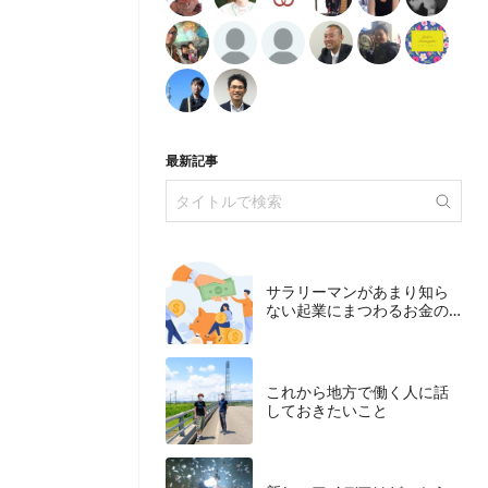
最新記事
サラリーマンがあまり知ら
ない起業にまつわるお金の
こと
これから地方で働く人に話
しておきたいこと