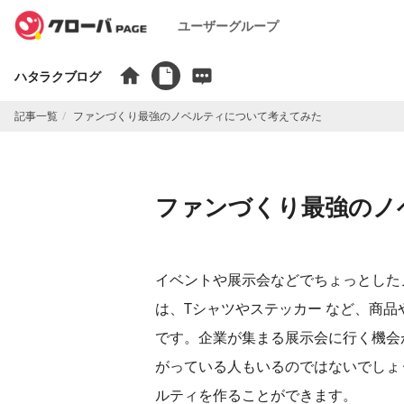
ユーザーグループ
ハタラクブログ
記事一覧
​ファンづくり最強のノベルティについて考えてみた
​ファンづくり最強の
イベントや展示会などでちょっとした
は、Tシャツやステッカー など、商
です。企業が集まる展示会に行く機会
がっている人もいるのではないでしょ
ルティを作ることができます。