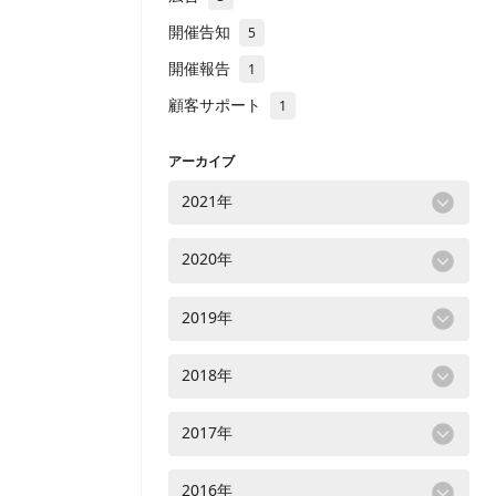
開催告知
5
開催報告
1
顧客サポート
1
アーカイブ
2021年
2020年
2019年
2018年
2017年
2016年