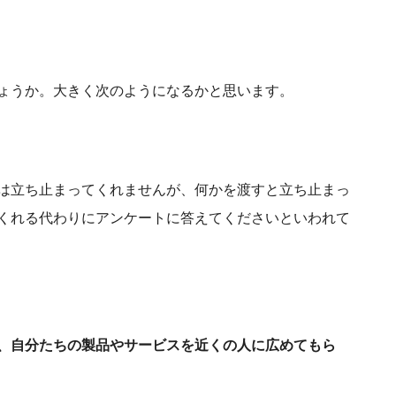
ょうか。大きく次のようになるかと思います。
は立ち止まってくれませんが、何かを渡すと立ち止まっ
くれる代わりにアンケートに答えてくださいといわれて
、自分たちの製品やサービスを近くの人に広めてもら