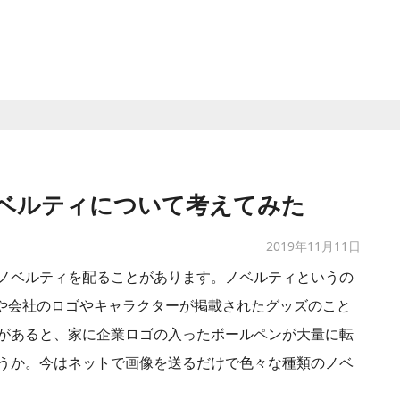
ノベルティについて考えてみた
2019年11月11日
ノベルティを配ることがあります。ノベルティというの
品や会社のロゴやキャラクターが掲載されたグッズのこと
があると、家に企業ロゴの入ったボールペンが大量に転
うか。今はネットで画像を送るだけで色々な種類のノベ