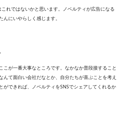
はこれではないかと思います。ノベルティが広告になる
たんにいやらしく感じます。
。
ここが一番大事なところです。なかなか普段接すること
なんて面白い会社だなとか、自分たちが喜ぶことを考え
とができれば、ノベルティをSNSでシェアしてくれるか