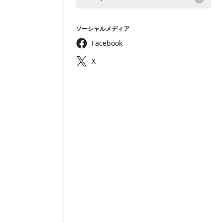
ソーシャルメディア
Facebook
X