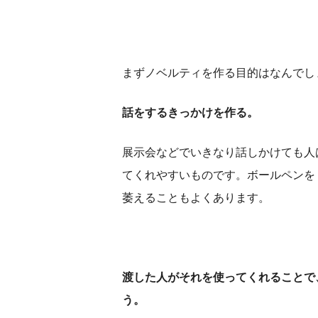
まずノベルティを作る目的はなんでし
話をするきっかけを作る。
展示会などでいきなり話しかけても人
てくれやすいものです。ボールペンを
萎えることもよくあります。
渡した人がそれを使ってくれることで
う。