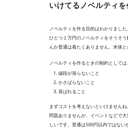
いけてるノベルティを
ノベルティを作る目的はわかりました
ひとつ１万円のノベルティをそうそう
んか普通は着たくありません。米俵と
ノベルティを作るときの制約としては
値段が張らないこと
かさばらないこと
喜ばれること
まずコストを考えないといけませんね
問題ありませんが、イベントなどで大
しいです。普通は500円以内ではない