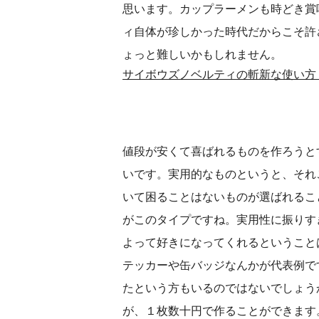
思います。カップラーメンも時どき賞
ィ自体が珍しかった時代だからこそ許
ょっと難しいかもしれません。
サイボウズノベルティの斬新な使い方 
値段が安くて喜ばれるものを作ろうと
いです。実用的なものというと、それ
いて困ることはないものが選ばれるこ
がこのタイプですね。実用性に振りす
よって好きになってくれるということ
テッカーや缶バッジなんかが代表例で
たという方もいるのではないでしょう
が、１枚数十円で作ることができます