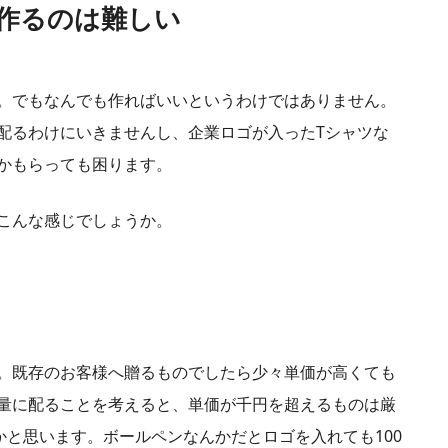
作るのは難しい
。でもなんでも作ればいいというわけではありません。
配るわけにいきませんし、企業ロゴが入ったTシャツな
かもらっても困ります。
こんな感じでしょうか。
。既存のお客様へ贈るものでしたら少々単価が高くても
量に配ることを考えると、単価が千円を超えるものは厳
かと思います。ボールペンなんかだとロゴを入れても100