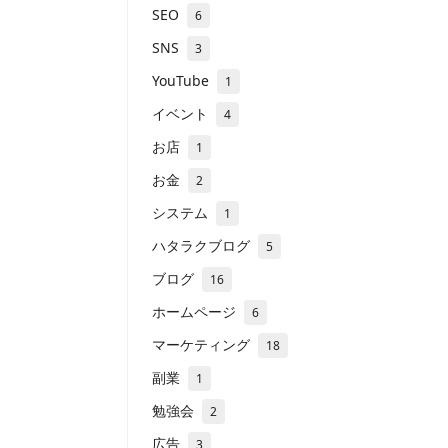
SEO
6
SNS
3
YouTube
1
イベント
4
お店
1
お金
2
システム
1
ハタラクブログ
5
ブログ
16
ホームページ
6
マーケティング
18
副業
1
勉強会
2
広告
3