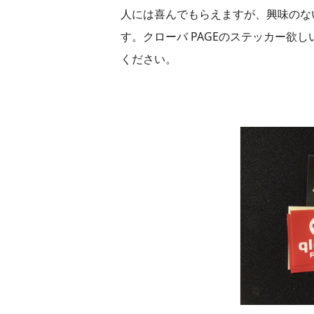
人には喜んでもらえますが、興味のな
す。クローバ PAGEのステッカー欲
ください。