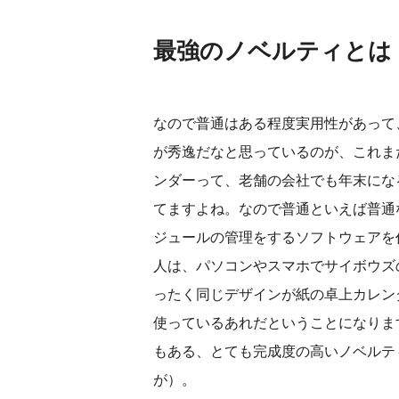
最強のノベルティとは
なので普通はある程度実用性があって
が秀逸だなと思っているのが、これま
ンダーって、老舗の会社でも年末にな
てますよね。なので普通といえば普通
ジュールの管理をするソフトウェアを
人は、パソコンやスマホでサイボウズ
ったく同じデザインが紙の卓上カレン
使っているあれだということになりま
もある、とても完成度の高いノベルテ
が）。