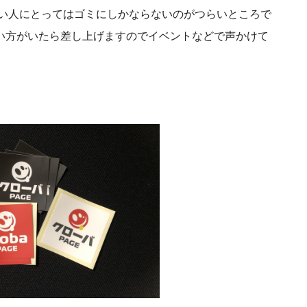
い人にとってはゴミにしかならないのがつらいところで
しい方がいたら差し上げますのでイベントなどで声かけて