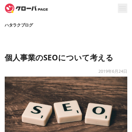
ハタラクブログ
​個人事業のSEOについて考える
2019年6月24日