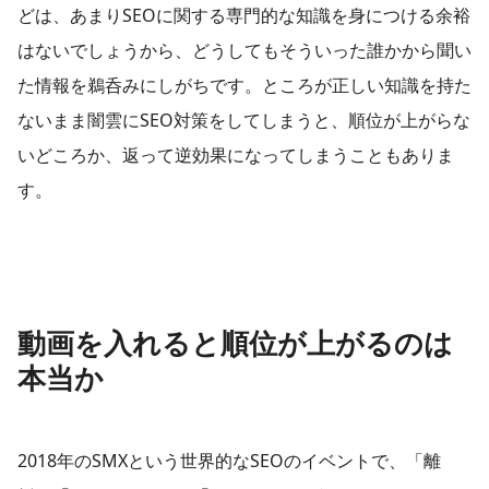
どは、あまりSEOに関する専門的な知識を身につける余裕
はないでしょうから、どうしてもそういった誰かから聞い
た情報を鵜呑みにしがちです。ところが正しい知識を持た
ないまま闇雲にSEO対策をしてしまうと、順位が上がらな
いどころか、返って逆効果になってしまうこともありま
す。
動画を入れると順位が上がるのは
本当か
2018年のSMXという世界的なSEOのイベントで、「離