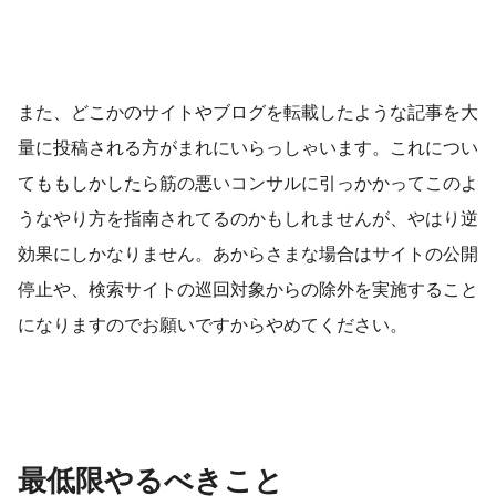
また、どこかのサイトやブログを転載したような記事を大
量に投稿される方がまれにいらっしゃいます。これについ
てももしかしたら筋の悪いコンサルに引っかかってこのよ
うなやり方を指南されてるのかもしれませんが、やはり逆
効果にしかなりません。あからさまな場合はサイトの公開
停止や、検索サイトの巡回対象からの除外を実施すること
になりますのでお願いですからやめてください。
最低限やるべきこと