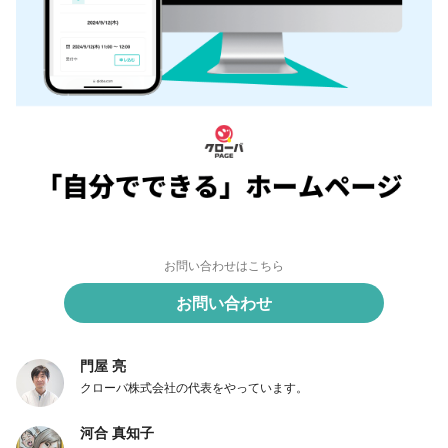
お問い合わせはこちら
お問い合わせ
門屋 亮
クローバ株式会社の代表をやっています。
河合 真知子