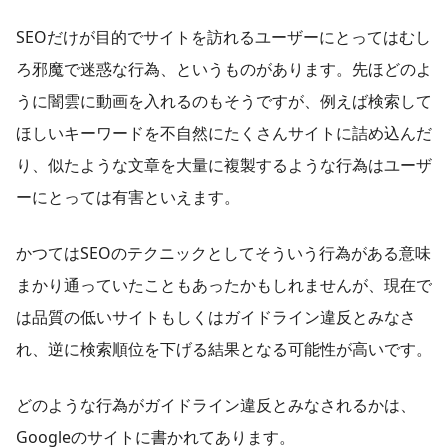
SEOだけが目的でサイトを訪れるユーザーにとってはむし
ろ邪魔で迷惑な行為、というものがあります。先ほどのよ
うに闇雲に動画を入れるのもそうですが、例えば検索して
ほしいキーワードを不自然にたくさんサイトに詰め込んだ
り、似たような文章を大量に複製するような行為はユーザ
ーにとっては有害といえます。
かつてはSEOのテクニックとしてそういう行為がある意味
まかり通っていたこともあったかもしれませんが、現在で
は品質の低いサイトもしくはガイドライン違反とみなさ
れ、逆に検索順位を下げる結果となる可能性が高いです。
どのような行為がガイドライン違反とみなされるかは、
Googleのサイトに書かれてあります。