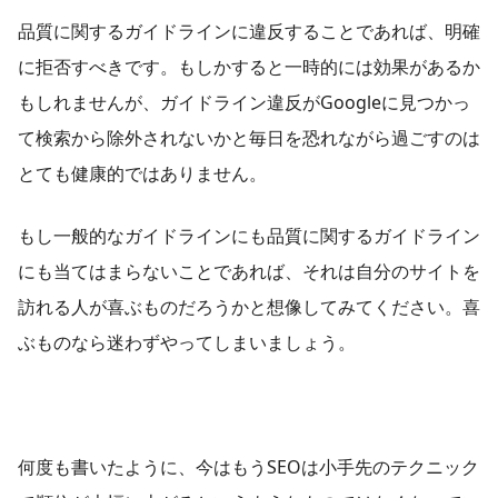
品質に関するガイドラインに違反することであれば、明確
に拒否すべきです。もしかすると一時的には効果があるか
もしれませんが、ガイドライン違反がGoogleに見つかっ
て検索から除外されないかと毎日を恐れながら過ごすのは
とても健康的ではありません。
もし一般的なガイドラインにも品質に関するガイドライン
にも当てはまらないことであれば、それは自分のサイトを
訪れる人が喜ぶものだろうかと想像してみてください。喜
ぶものなら迷わずやってしまいましょう。
何度も書いたように、今はもうSEOは小手先のテクニック