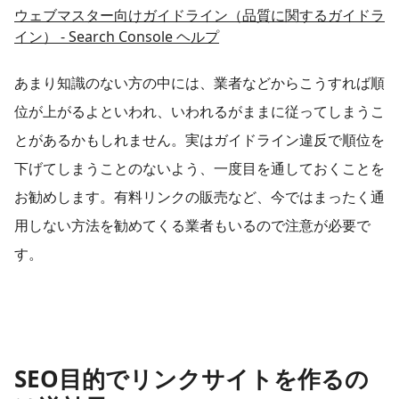
ウェブマスター向けガイドライン（品質に関するガイドラ
イン） - Search Console ヘルプ
あまり知識のない方の中には、業者などからこうすれば順
位が上がるよといわれ、いわれるがままに従ってしまうこ
とがあるかもしれません。実はガイドライン違反で順位を
下げてしまうことのないよう、一度目を通しておくことを
お勧めします。有料リンクの販売など、今ではまったく通
用しない方法を勧めてくる業者もいるので注意が必要で
す。
SEO目的でリンクサイトを作るの