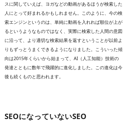
スに関していえば、ヨガなどの動画があるほうが検索した
人にとって好まれるかもしれません。このように、今の検
索エンジンというのは、単純に動画を入れれば順位が上が
るというようなものではなく、実際に検索した人間の意図
に沿って、より適切な検索結果を返すということが以前よ
りもずっとうまくできるようになりました。こういった傾
向は2015年くらいから始まって、AI（人工知能）技術の
発達とともに数年で飛躍的に進化しました。この進化は今
後も続くものと思われます。
SEOになっていないSEO