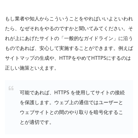
もし業者や知人からこういうことをやればいいよといわれ
たら、なぜそれをやるのですかと聞いてみてください。そ
れが上にあげたサイトの「一般的なガイドライン」に沿う
ものであれば、安心して実施することができます。例えば
サイトマップの生成や、HTTPをやめてHTTPSにするのは
正しい施策といえます。
可能であれば、HTTPS を使用してサイトの接続
を保護します。ウェブ上の通信ではユーザーと
ウェブサイトとの間のやり取りを暗号化するこ
とが適切です。