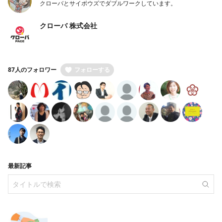
クローバとサイボウズでダブルワークしています。
クローバ 株式会社
87人のフォロワー
フォローする
最新記事