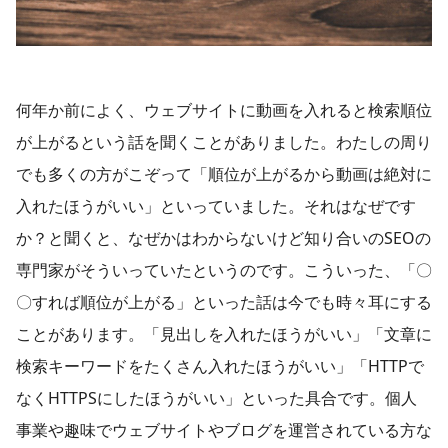
何年か前によく、ウェブサイトに動画を入れると検索順位
が上がるという話を聞くことがありました。わたしの周り
でも多くの方がこぞって「順位が上がるから動画は絶対に
入れたほうがいい」といっていました。それはなぜです
か？と聞くと、なぜかはわからないけど知り合いのSEOの
専門家がそういっていたというのです。こういった、「〇
〇すれば順位が上がる」といった話は今でも時々耳にする
ことがあります。「見出しを入れたほうがいい」「文章に
検索キーワードをたくさん入れたほうがいい」「HTTPで
なくHTTPSにしたほうがいい」といった具合です。個人
事業や趣味でウェブサイトやブログを運営されている方な