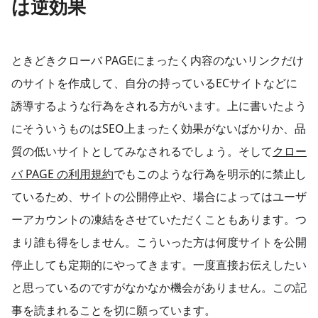
は逆効果
ときどきクローバ PAGEにまったく内容のないリンクだけ
のサイトを作成して、自分の持っているECサイトなどに
誘導するような行為をされる方がいます。上に書いたよう
にそういうものはSEO上まったく効果がないばかりか、品
質の低いサイトとしてみなされるでしょう。そして
クロー
バ PAGE の利用規約
でもこのような行為を明示的に禁止し
ているため、サイトの公開停止や、場合によってはユーザ
ーアカウントの凍結をさせていただくこともあります。つ
まり誰も得をしません。こういった方は何度サイトを公開
停止しても定期的にやってきます。一度直接お伝えしたい
と思っているのですがなかなか機会がありません。この記
事を読まれることを切に願っています。