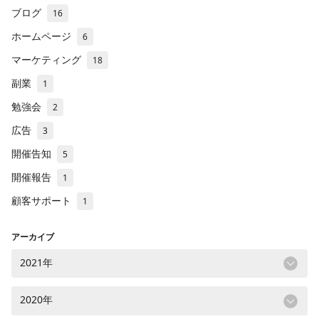
ブログ
16
ホームページ
6
マーケティング
18
副業
1
勉強会
2
広告
3
開催告知
5
開催報告
1
顧客サポート
1
アーカイブ
2021年
2020年