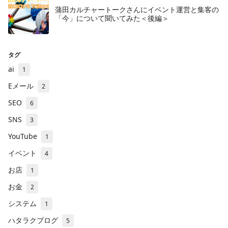
蒲田カルチャートークさんにイベント運営と集客の
「今」について聞いてみた＜後編＞
タグ
ai
1
Eメール
2
SEO
6
SNS
3
YouTube
1
イベント
4
お店
1
お金
2
システム
1
ハタラクブログ
5