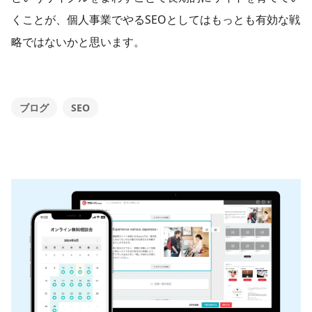
くことが、個人事業でやるSEOとしてはもっとも有効な戦
略ではないかと思います。
ブログ
SEO