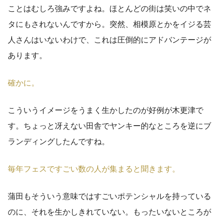
ことはむしろ強みですよね。ほとんどの街は笑いの中でネ
タにもされないんですから。突然、相模原とかをイジる芸
人さんはいないわけで、これは圧倒的にアドバンテージが
あります。
確かに。
こういうイメージをうまく生かしたのが好例が木更津で
す。ちょっと冴えない田舎でヤンキー的なところを逆にブ
ランディングしたんですね。
毎年フェスですごい数の人が集まると聞きます。
蒲田もそういう意味ではすごいポテンシャルを持っている
のに、それを生かしきれていない。もったいないところが