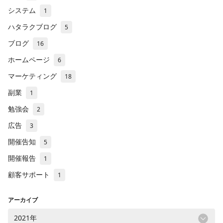
システム
1
ハタラクブログ
5
ブログ
16
ホームページ
6
マーケティング
18
副業
1
勉強会
2
広告
3
開催告知
5
開催報告
1
顧客サポート
1
アーカイブ
2021年