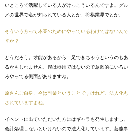
いところで活躍している人がけっこういるんですよ。グル
メの世界で名が知られている人とか、将棋業界でとか。
そういう方って本業のためにやっているわけではないんで
すか？
どうだろう。才能があるから二足できちゃうというのもあ
るかもしれません。僕は器用ではないので意図的にいろい
ろやってる側面がありますね。
原さんご自身、今は副業ということですけれど、法人化も
されていますよね。
イベントに出ていただいた方にはギャラも発生しますし、
会計処理しないといけないので法人化しています。芸能事