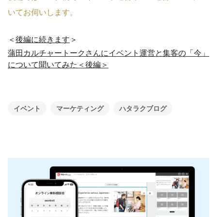
いてお伺いします。
＜
後編に続きます
＞
蒲田カルチャートークさんにイベント運営と集客の「今」
について聞いてみた＜後編＞
イベント
マーケティング
ハタラクブログ