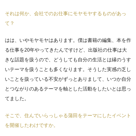
それは何か、会社でのお仕事にモヤモヤするものがあっ
て？
はは、いやモヤモヤはあります。僕は書籍の編集、本を作
る仕事を20年やってきたんですけど、出版社の仕事は大
きな話題を扱うので、どうしても自分の生活とは縁のうす
いテーマを扱うことも多くなります。そうした実感の乏し
いことを扱っている不安がずっとありまして、いつか自分
とつながりのあるテーマを軸とした活動をしたいとは思っ
てました。
そこで、住んでいらっしゃる蒲田をテーマにしたイベント
を開催したわけですか。