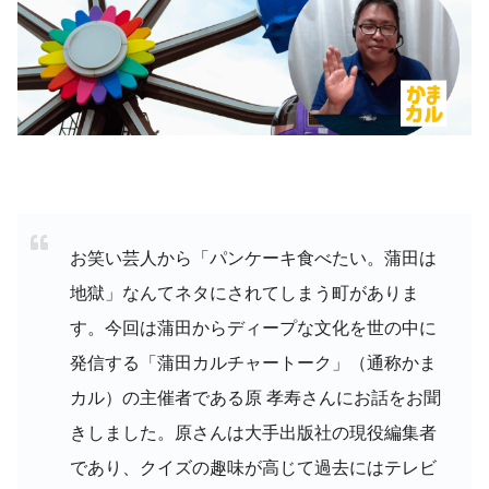
お笑い芸人から「パンケーキ食べたい。蒲田は
地獄」なんてネタにされてしまう町がありま
す。今回は蒲田からディープな文化を世の中に
発信する「蒲田カルチャートーク」（通称かま
カル）の主催者である原 孝寿さんにお話をお聞
きしました。原さんは大手出版社の現役編集者
であり、クイズの趣味が高じて過去にはテレビ