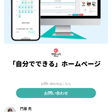
お問い合わせはこちら
お問い合わせ
門屋 亮