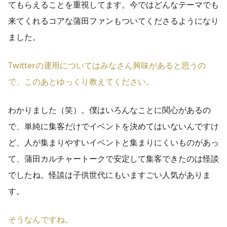
てもらえることを重視してます。今ではどんなテーマでも
来てくれるコアな蒲田ファンもついてくださるようになり
ました。
Twitterの運用についてはみなさん興味があると思うの
で、このあとゆっくり教えてください。
わかりました（笑）。僕はいろんなことに関心があるの
で、単純に集客だけでイベントを決めてはいないんですけ
ど、人が集まりやすいイベントと集まりにくいものがあっ
て、蒲田カルチャートークで安定して集客できたのは怪談
でしたね。怪談は子供世代にもいますごい人気がありま
す。
そうなんですね。