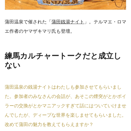
蒲田温泉で催された「
蒲田銭湯ナイト
」。テルマエ・ロマ
エ作者のヤマザキマリ氏も登壇。
練馬カルチャートークだと成立し
ない
蒲田温泉の銭湯ナイトはわたしも参加させてもらいまし
た。参加者のみなさんの会話が、あそこの煙突がとかボイ
ラーの交換がとかマニアックすぎて話にはついていけませ
んでしたが、ディープな世界を楽しませてもらいました。
改めて蒲田の魅力を教えてもらえますか？