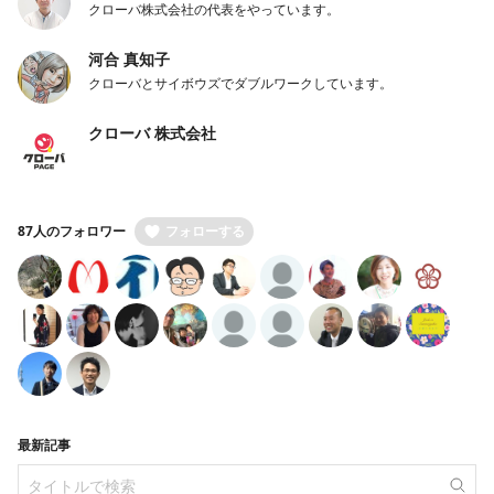
クローバ株式会社の代表をやっています。
河合 真知子
クローバとサイボウズでダブルワークしています。
クローバ 株式会社
87人のフォロワー
フォローする
最新記事