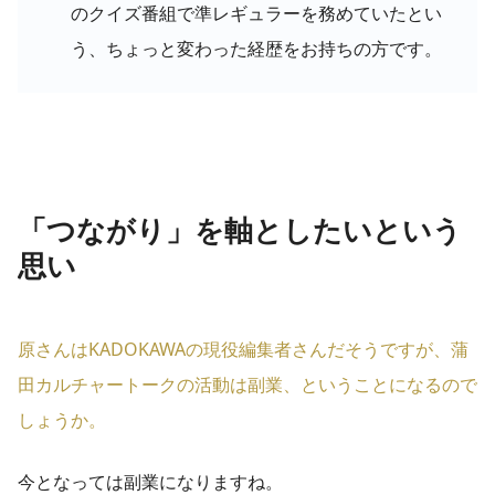
のクイズ番組で準レギュラーを務めていたとい
う、ちょっと変わった経歴をお持ちの方です。
「つながり」を軸としたいという
思い
原さんはKADOKAWAの現役編集者さんだそうですが、蒲
田カルチャートークの活動は副業、ということになるので
しょうか。
今となっては副業になりますね。