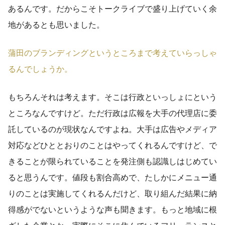
あるんです。だからこそトークライブで盛り上げていく余
地があるとも思いました。
蒲田のブランディングというところまで考えていらっしゃ
るんでしょうか。
もちろんそれは考えます。そこは行政といっしょにという
ところなんですけど。ただ行政は広報を大手の代理店に委
託しているのが現状なんですよね。大手は広告やメディア
対応などひととおりのことはやってくれるんですけど、で
きることが限られていることを発注側も認識しはじめてい
ると思うんです。値段も割合高めで、たしかにメニュー通
りのことは実施してくれるんだけど、取り組んだ結果に納
得感がでないというような声も聞きます。もっと地域に根