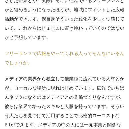
ざした企業とか、実際にそこに住んでいるフリーランスと
かと組めるようになったほうが、地域にフィットした広報
活動ができます。僕自身そういった変化を少しずつ感じて
いて、これからはじょじょに置き換わっていくのではない
かと予想しています。
フリーランスで広報をやってくれる人ってそんなにいるん
でしょうか。
メディアの業界から独立して他業種に流れている人材とか
が、ローカルな場所に現れはじめています。広報でいちば
んネックになるのはメディアとの関係づくりなんですが、
彼らは業界で培ったスキルと人脈を持っています。そうい
う人たちを見つけて活用することで比較的ローコストな
PRができます。メディアの中の人には一見本業と関係な