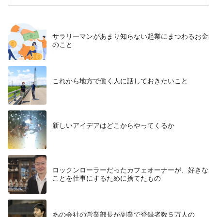
サラリーマンがあまり知らない起業にまつわるお金
のこと
これから地方で働く人に話しておきたいこと
​新しいアイデアはどこからやってくるか
ロックンローラーだったカフェオーナーが、好きな
ことを仕事にするために捨てたもの
あの会社の営業部長が副業で登録者数５万人の