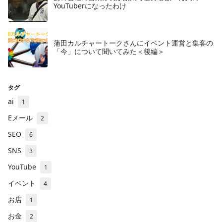
YouTuberになったわけ
蒲田カルチャートークさんにイベント運営と集客の
「今」について聞いてみた＜後編＞
タグ
ai
1
Eメール
2
SEO
6
SNS
3
YouTube
1
イベント
4
お店
1
お金
2