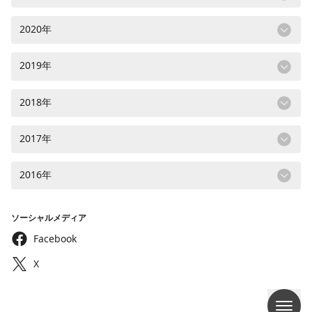
2020年
2019年
2018年
2017年
2016年
ソーシャルメディア
Facebook
X