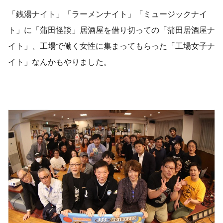
「銭湯ナイト」「ラーメンナイト」「ミュージックナイ
ト」に「蒲田怪談」居酒屋を借り切っての「蒲田居酒屋ナ
イト」、工場で働く女性に集まってもらった「工場女子ナ
イト」なんかもやりました。