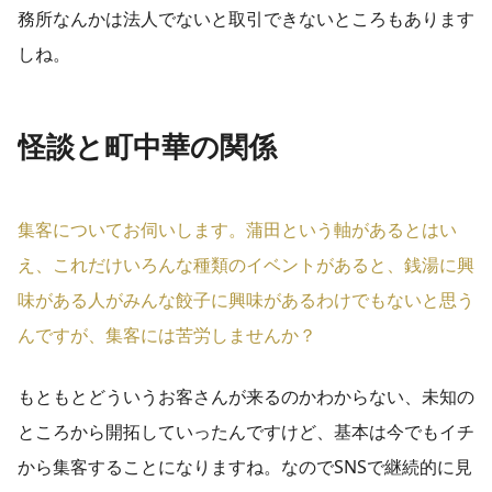
務所なんかは法人でないと取引できないところもあります
しね。
怪談と町中華の関係
集客についてお伺いします。蒲田という軸があるとはい
え、これだけいろんな種類のイベントがあると、銭湯に興
味がある人がみんな餃子に興味があるわけでもないと思う
んですが、集客には苦労しませんか？
もともとどういうお客さんが来るのかわからない、未知の
ところから開拓していったんですけど、基本は今でもイチ
から集客することになりますね。なのでSNSで継続的に見