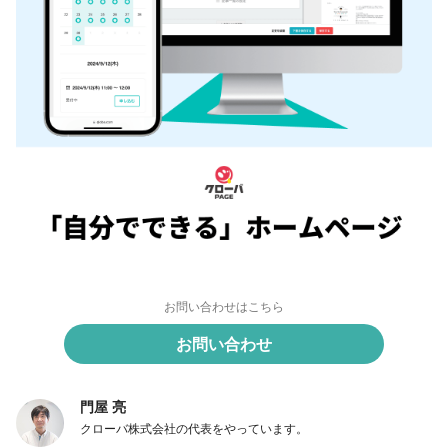
お問い合わせはこちら
お問い合わせ
門屋 亮
クローバ株式会社の代表をやっています。