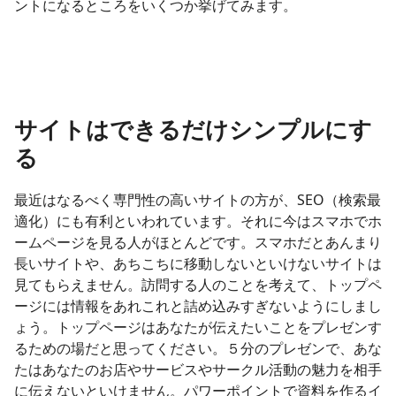
ントになるところをいくつか挙げてみます。
サイトはできるだけシンプルにす
る
最近はなるべく専門性の高いサイトの方が、SEO（検索最
適化）にも有利といわれています。それに今はスマホでホ
ームページを見る人がほとんどです。スマホだとあんまり
長いサイトや、あちこちに移動しないといけないサイトは
見てもらえません。訪問する人のことを考えて、トップペ
ージには情報をあれこれと詰め込みすぎないようにしまし
ょう。トップページはあなたが伝えたいことをプレゼンす
るための場だと思ってください。５分のプレゼンで、あな
たはあなたのお店やサービスやサークル活動の魅力を相手
に伝えないといけません。パワーポイントで資料を作るイ