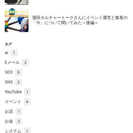
蒲田カルチャートークさんにイベント運営と集客の
「今」について聞いてみた＜後編＞
タグ
ai
1
Eメール
2
SEO
6
SNS
3
YouTube
1
イベント
4
お店
1
お金
2
システム
1