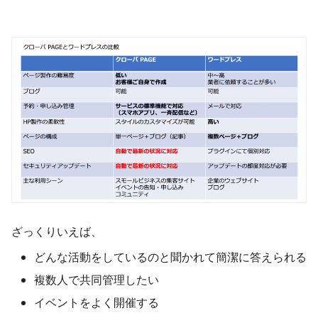
ざっくりいえば、
どんな活動をしているのと聞かれて簡潔に答えられる
複数人で共同管理したい
イベントをよく開催する