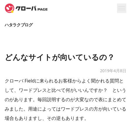
ハタラクブログ
どんなサイトが向いているの？
2019年4月8日
クローバ Fieldに来られるお客様からよく聞かれる質問と
して、ワードプレスと比べて何がいいんですか？ という
のがあります。毎回説明するのが大変なので表にまとめて
みました。用途によってはワードプレスの方が向いている
場合もありますし、その逆もあります。