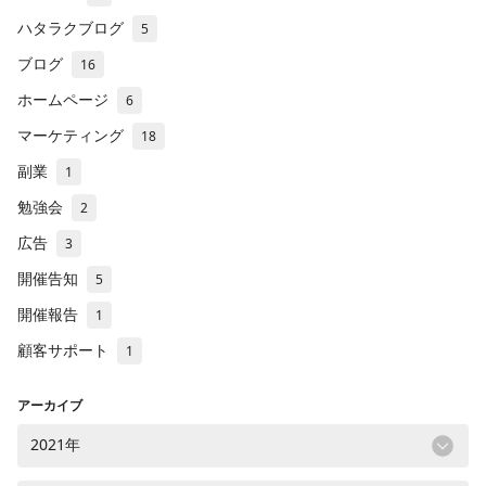
ハタラクブログ
5
ブログ
16
ホームページ
6
マーケティング
18
副業
1
勉強会
2
広告
3
開催告知
5
開催報告
1
顧客サポート
1
アーカイブ
2021年