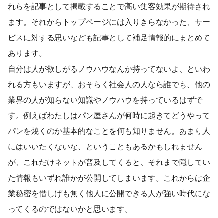
れらを記事として掲載することで高い集客効果が期待され
ます。それからトップページには入りきらなかった、サー
ビスに対する思いなども記事として補足情報的にまとめて
あります。
自分は人が欲しがるノウハウなんか持ってないよ、といわ
れる方もいますが、おそらく社会人の人なら誰でも、他の
業界の人が知らない知識やノウハウを持っているはずで
す。例えばわたしはパン屋さんが何時に起きてどうやって
パンを焼くのか基本的なことを何も知りません。あまり人
にはいいたくないな、ということもあるかもしれません
が、これだけネットが普及してくると、それまで隠してい
た情報もいずれ誰かが公開してしまいます。これからは企
業秘密を惜しげも無く他人に公開できる人が強い時代にな
ってくるのではないかと思います。