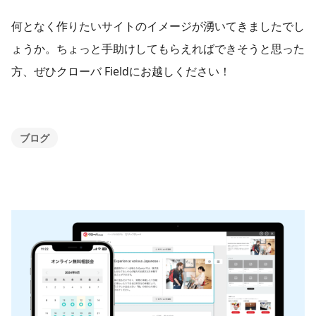
何となく作りたいサイトのイメージが湧いてきましたでし
ょうか。ちょっと手助けしてもらえればできそうと思った
方、ぜひクローバ Fieldにお越しください！
ブログ