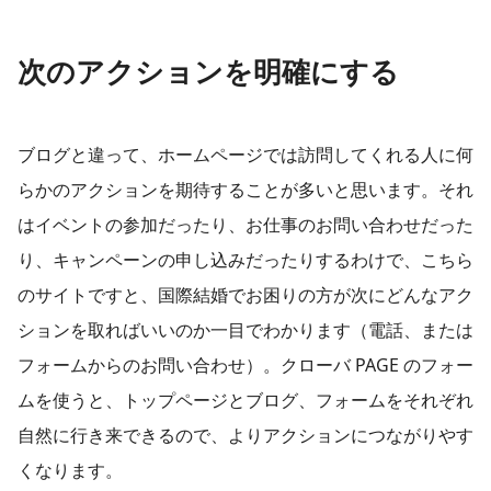
次のアクションを明確にする
ブログと違って、ホームページでは訪問してくれる人に何
らかのアクションを期待することが多いと思います。それ
はイベントの参加だったり、お仕事のお問い合わせだった
り、キャンペーンの申し込みだったりするわけで、こちら
のサイトですと、国際結婚でお困りの方が次にどんなアク
ションを取ればいいのか一目でわかります（電話、または
フォームからのお問い合わせ）。クローバ PAGE のフォー
ムを使うと、トップページとブログ、フォームをそれぞれ
自然に行き来できるので、よりアクションにつながりやす
くなります。