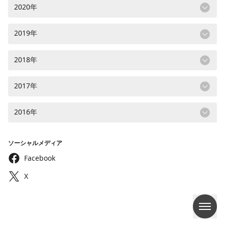
2020年
2019年
2018年
2017年
2016年
ソーシャルメディア
Facebook
X