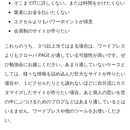
そこまでITに詳しくない。または時間をかけたくない
業者にお金を払いたくない
エクセルよりもパワーポイントが得意
会員制のサイトが作りたい
これらのうち、３つ以上当てはまる場合は、ワードプレス
よりもクローバ PAGE が適している可能性が高いです。ぜ
ひ勉強会にお越しください。あまり適していないケースと
しては、様々な情報を詰め込んだ壮大なサイトが作りたい
場合や、１ピクセルたりとも譲れないほどに自分流にカス
タマイズしたサイトが作りたい場合。あと個人の思いを世
の中にぶつけるためのブログなどはあまり適しているとは
いえません。ワードプレスや他のツールをお使いくださ
い。