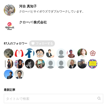
河合 真知子
クローバとサイボウズでダブルワークしています。
クローバ 株式会社
87人のフォロワー
フォローする
最新記事