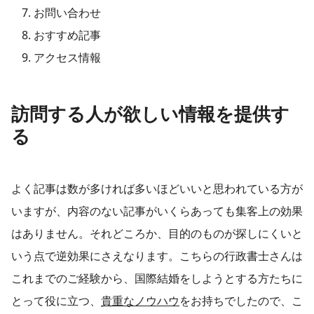
お問い合わせ
おすすめ記事
アクセス情報
訪問する人が欲しい情報を提供す
る
よく記事は数が多ければ多いほどいいと思われている方が
いますが、内容のない記事がいくらあっても集客上の効果
はありません。それどころか、目的のものが探しにくいと
いう点で逆効果にさえなります。こちらの行政書士さんは
これまでのご経験から、国際結婚をしようとする方たちに
とって役に立つ、
貴重なノウハウ
をお持ちでしたので、こ