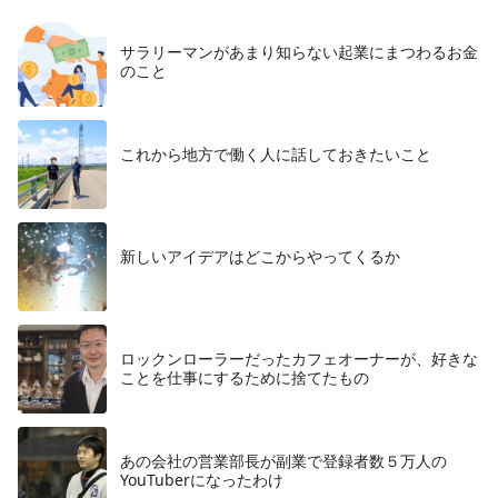
サラリーマンがあまり知らない起業にまつわるお金
のこと
これから地方で働く人に話しておきたいこと
​新しいアイデアはどこからやってくるか
ロックンローラーだったカフェオーナーが、好きな
ことを仕事にするために捨てたもの
あの会社の営業部長が副業で登録者数５万人の
YouTuberになったわけ