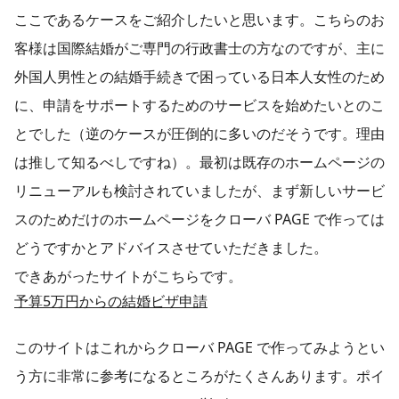
ここであるケースをご紹介したいと思います。こちらのお
客様は国際結婚がご専門の行政書士の方なのですが、主に
外国人男性との結婚手続きで困っている日本人女性のため
に、申請をサポートするためのサービスを始めたいとのこ
とでした（逆のケースが圧倒的に多いのだそうです。理由
は推して知るべしですね）。最初は既存のホームページの
リニューアルも検討されていましたが、まず新しいサービ
スのためだけのホームページをクローバ PAGE で作っては
どうですかとアドバイスさせていただきました。
できあがったサイトがこちらです。
予算5万円からの結婚ビザ申請
このサイトはこれからクローバ PAGE で作ってみようとい
う方に非常に参考になるところがたくさんあります。ポイ