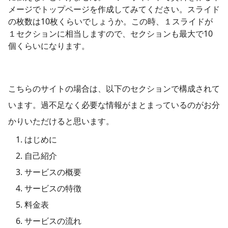
メージでトップページを作成してみてください。スライド
の枚数は10枚くらいでしょうか。この時、１スライドが
１セクションに相当しますので、セクションも最大で10
個くらいになります。
こちらのサイトの場合は、以下のセクションで構成されて
います。過不足なく必要な情報がまとまっているのがお分
かりいただけると思います。
はじめに
自己紹介
サービスの概要
サービスの特徴
料金表
サービスの流れ