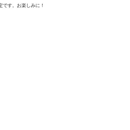
開催予定です。お楽しみに！