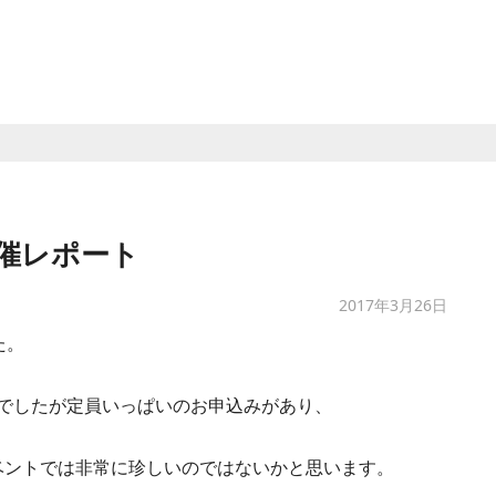
 開催レポート
2017年3月26日
た。
でしたが定員いっぱいのお申込みがあり、
イベントでは非常に珍しいのではないかと思います。