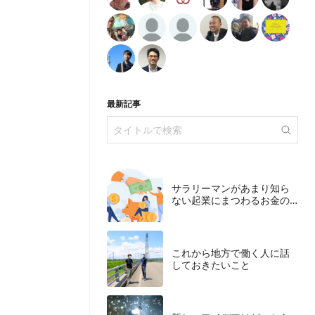
最新記事
サラリーマンがあまり知ら
ない起業にまつわるお金の
こと
これから地方で働く人に話
しておきたいこと