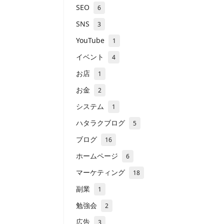
SEO
6
SNS
3
YouTube
1
イベント
4
お店
1
お金
2
システム
1
ハタラクブログ
5
ブログ
16
ホームページ
6
マーケティング
18
副業
1
勉強会
2
広告
3