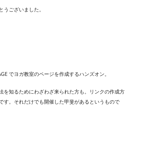
とうございました。
AGE でヨガ教室のページを作成するハンズオン。
法を知るためにわざわざ来られた方も。リンクの作成方
です。それだけでも開催した甲斐があるというもので