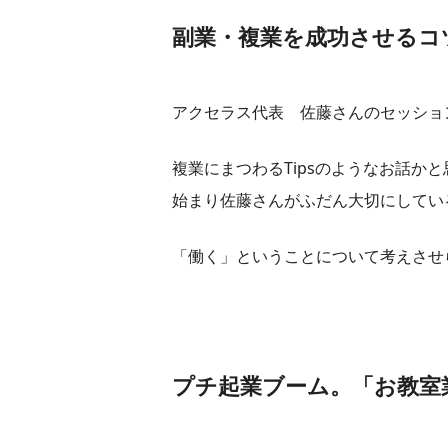
副業・複業を成功させるコ
アクセラス代表 佐藤さんのセッショ
複業にまつわるTipsのようなお話か
始まり佐藤さんがふだん大切にしてい
「働く」ということについて考えさせ
プチ起業ブーム。「お教室