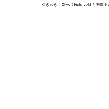
引き続きクローバ Field vol3 も