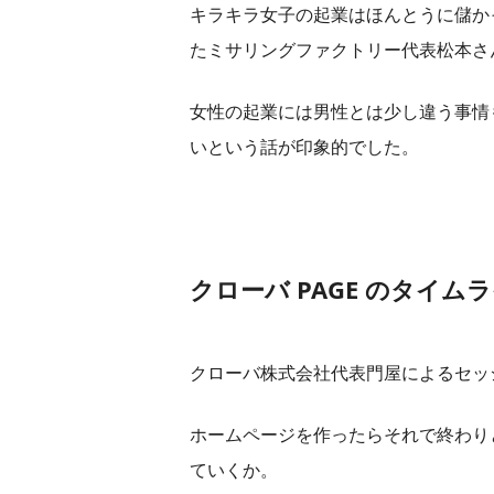
キラキラ女子の起業はほんとうに儲か
たミサリングファクトリー代表松本さ
女性の起業には男性とは少し違う事情
いという話が印象的でした。
クローバ PAGE のタイ
クローバ株式会社代表門屋によるセッ
ホームページを作ったらそれで終わり
ていくか。