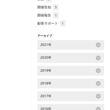
開催告知
5
開催報告
1
顧客サポート
1
アーカイブ
2021年
2020年
2019年
2018年
2017年
2016年