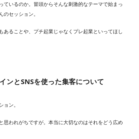
っているのか。冒頭からそんな刺激的なテーマで始まっ
んのセッション。
もあることや、プチ起業じゃなくプレ起業といってほし
ムラインとSNSを使った集客について
ション。
と思われがちですが。本当に大切なのはそれをどう広め