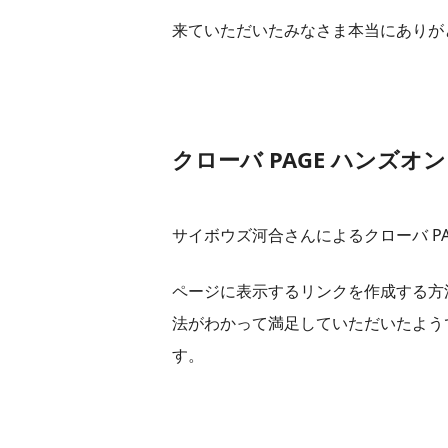
来ていただいたみなさま本当にありが
クローバ PAGE ハンズオン
サイボウズ河合さんによるクローバ P
ページに表示するリンクを作成する方
法がわかって満足していただいたよう
す。