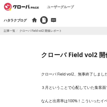
ユーザーグループ
ハタラクブログ
記事一覧
クローバ Field vol2 開催レポート
クローバ Field vol2
クローバ Field vol2、無事終了しまし
３月ということで心配していた集客面
なんと出席率は100%！こういった