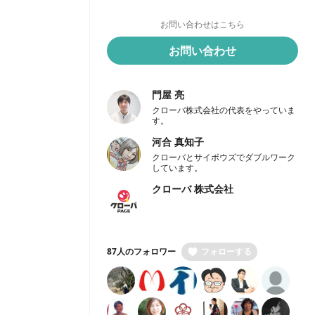
お問い合わせはこちら
お問い合わせ
門屋 亮
クローバ株式会社の代表をやっていま
す。
河合 真知子
クローバとサイボウズでダブルワーク
しています。
クローバ 株式会社
87人のフォロワー
フォローする