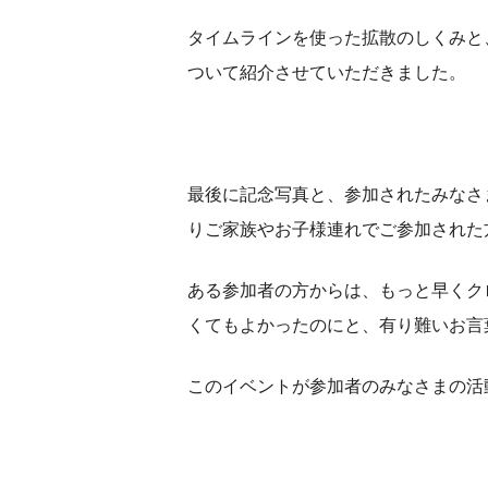
タイムラインを使った拡散のしくみと
ついて紹介させていただきました。
最後に記念写真と、参加されたみなさ
りご家族やお子様連れでご参加された
ある参加者の方からは、もっと早くク
くてもよかったのにと、有り難いお言
このイベントが参加者のみなさまの活