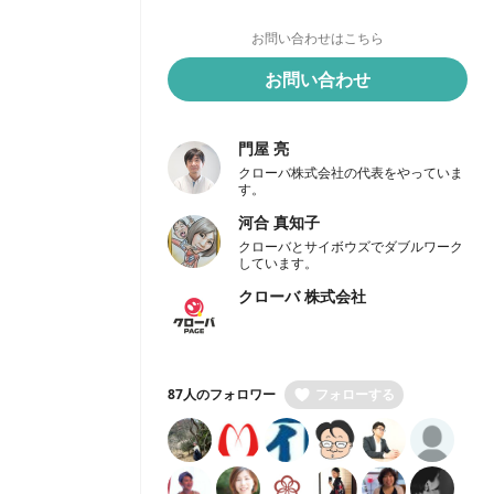
お問い合わせはこちら
お問い合わせ
門屋 亮
クローバ株式会社の代表をやっていま
す。
河合 真知子
クローバとサイボウズでダブルワーク
しています。
クローバ 株式会社
87人のフォロワー
フォローする