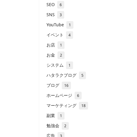
SEO
6
SNS
3
YouTube
1
イベント
4
お店
1
お金
2
システム
1
ハタラクブログ
5
ブログ
16
ホームページ
6
マーケティング
18
副業
1
勉強会
2
広告
3