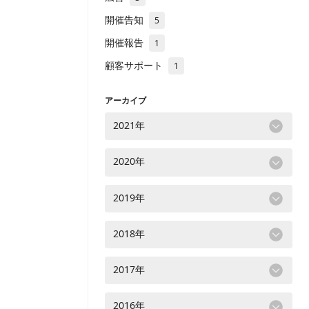
開催告知
5
開催報告
1
顧客サポート
1
アーカイブ
2021年
2020年
2019年
2018年
2017年
2016年