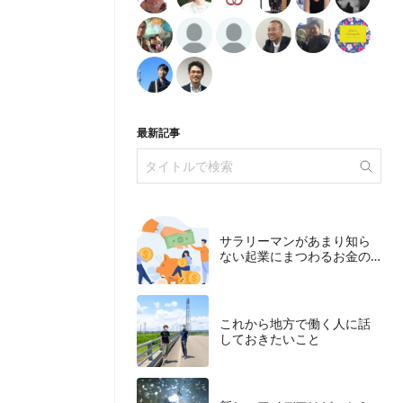
最新記事
サラリーマンがあまり知ら
ない起業にまつわるお金の
こと
これから地方で働く人に話
しておきたいこと